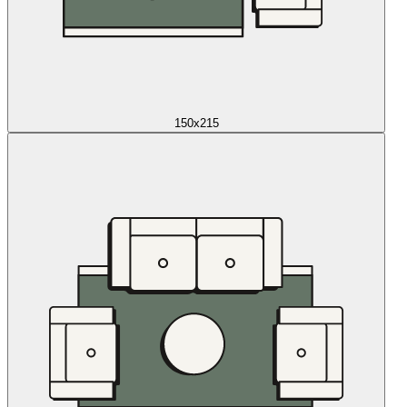
150x215