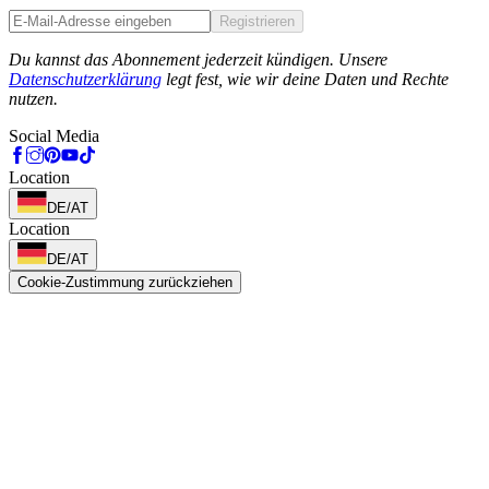
Registrieren
Phone
Du kannst das Abonnement jederzeit kündigen. Unsere
Datenschutzerklärung
legt fest, wie wir deine Daten und Rechte
nutzen.
Social Media
Location
DE/AT
Location
DE/AT
Cookie-Zustimmung zurückziehen