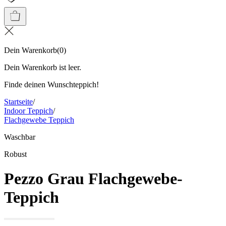
Dein Warenkorb
(
0
)
Dein Warenkorb ist leer.
Finde deinen Wunschteppich!
Startseite
/
Indoor Teppich
/
Flachgewebe Teppich
Waschbar
Robust
Pezzo Grau Flachgewebe-
Teppich