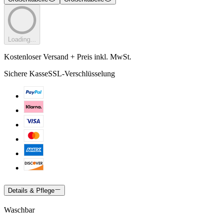
Loading...
Kostenloser Versand + Preis inkl. MwSt.
Sichere Kasse
SSL-Verschlüsselung
Details & Pflege
Waschbar