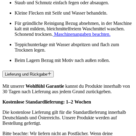
Staub und Schmutz einfach fegen oder absaugen.
Kleine Flecken mit Seife und Wasser behandeln.
Für gründliche Reinigung Bezug abnehmen, in der Maschine
kalt mit mildem, bleichmittelfreiem Waschmittel waschen.
Schonend trocknen.
Maschinenangaben beachten.
Teppichunterlage mit Wasser abspritzen und flach zum
Trocknen legen.
Beim Lagern Bezug mit Motiv nach außen rollen.
Lieferung und Rückgabe
Mit unserer
Wohlfühl Garantie
kannst du Produkte innerhalb von
30 Tagen nach Lieferung aus jedem Grund zurückgeben.
Kostenlose Standardlieferung:
1–2 Wochen
Die kostenlose Lieferung gilt für die Standardlieferung innerhalb
Deutschlands und Österreichs. Unsere Produkte werden auf
Bestellung gefertigt.
Bitte beachte: Wir liefern nicht an Postfächer. Wenn deine