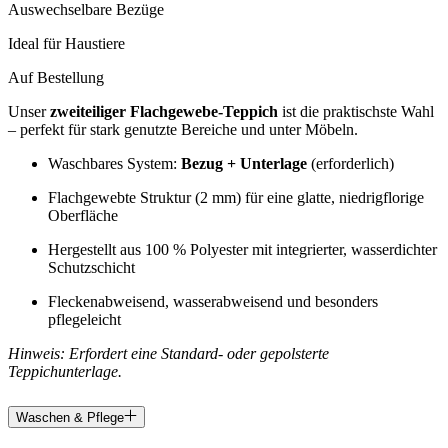
Auswechselbare Bezüge
Ideal für Haustiere
Auf Bestellung
Unser
zweiteiliger Flachgewebe-Teppich
ist die praktischste Wahl
– perfekt für stark genutzte Bereiche und unter Möbeln.
Waschbares System:
Bezug + Unterlage
(erforderlich)
Flachgewebte Struktur (2 mm) für eine glatte, niedrigflorige
Oberfläche
Hergestellt aus 100 % Polyester mit integrierter, wasserdichter
Schutzschicht
Fleckenabweisend, wasserabweisend und besonders
pflegeleicht
Hinweis: Erfordert eine Standard- oder gepolsterte
Teppichunterlage.
Waschen & Pflege