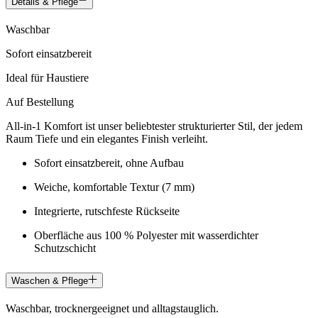
Details & Pflege
Waschbar
Sofort einsatzbereit
Ideal für Haustiere
Auf Bestellung
All-in-1 Komfort ist unser beliebtester strukturierter Stil, der jedem
Raum Tiefe und ein elegantes Finish verleiht.
Sofort einsatzbereit, ohne Aufbau
Weiche, komfortable Textur (7 mm)
Integrierte, rutschfeste Rückseite
Oberfläche aus 100 % Polyester mit wasserdichter
Schutzschicht
Waschen & Pflege
Waschbar, trocknergeeignet und alltagstauglich.