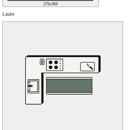
275x365
Läufer