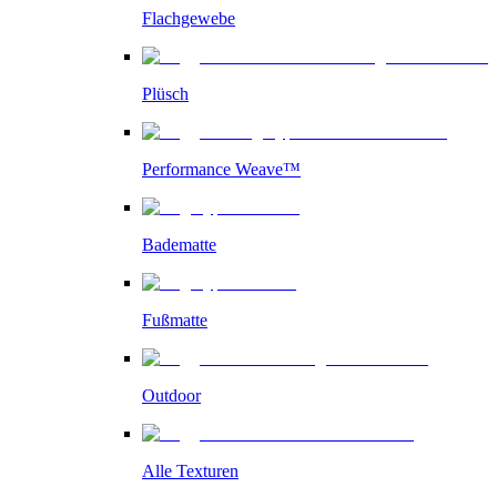
Flachgewebe
Plüsch
Performance Weave™
Badematte
Fußmatte
Outdoor
Alle Texturen