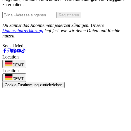
zu erhalten.
Registrieren
Phone
Du kannst das Abonnement jederzeit kündigen. Unsere
Datenschutzerklärung
legt fest, wie wir deine Daten und Rechte
nutzen.
Social Media
Location
DE/AT
Location
DE/AT
Cookie-Zustimmung zurückziehen