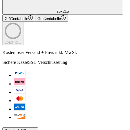
75x215
Größentabelle
Größentabelle
Loading...
Kostenloser Versand + Preis inkl. MwSt.
Sichere Kasse
SSL-Verschlüsselung