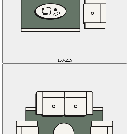
150x215