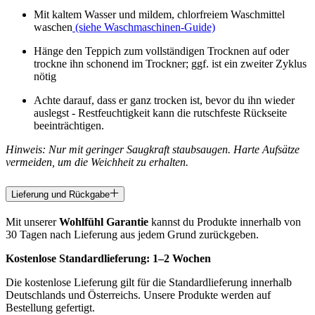
Mit kaltem Wasser und mildem, chlorfreiem Waschmittel
waschen
(siehe Waschmaschinen-Guide)
Hänge den Teppich zum vollständigen Trocknen auf oder
trockne ihn schonend im Trockner; ggf. ist ein zweiter Zyklus
nötig
Achte darauf, dass er ganz trocken ist, bevor du ihn wieder
auslegst - Restfeuchtigkeit kann die rutschfeste Rückseite
beeinträchtigen.
Hinweis: Nur mit geringer Saugkraft staubsaugen. Harte Aufsätze
vermeiden, um die Weichheit zu erhalten.
Lieferung und Rückgabe
Mit unserer
Wohlfühl Garantie
kannst du Produkte innerhalb von
30 Tagen nach Lieferung aus jedem Grund zurückgeben.
Kostenlose Standardlieferung:
1–2 Wochen
Die kostenlose Lieferung gilt für die Standardlieferung innerhalb
Deutschlands und Österreichs. Unsere Produkte werden auf
Bestellung gefertigt.