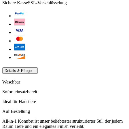
Sichere Kasse
SSL-Verschlüsselung
Details & Pflege
Waschbar
Sofort einsatzbereit
Ideal für Haustiere
Auf Bestellung
All-in-1 Komfort ist unser beliebtester strukturierter Stil, der jedem
Raum Tiefe und ein elegantes Finish verleiht.