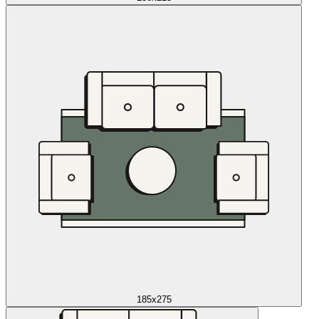
185x275