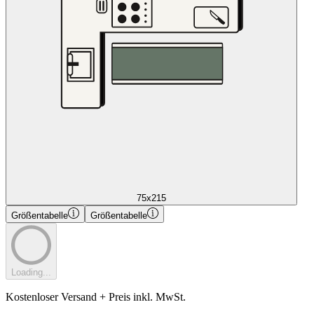
75x215
Größentabelle
Größentabelle
Loading...
Kostenloser Versand + Preis inkl. MwSt.