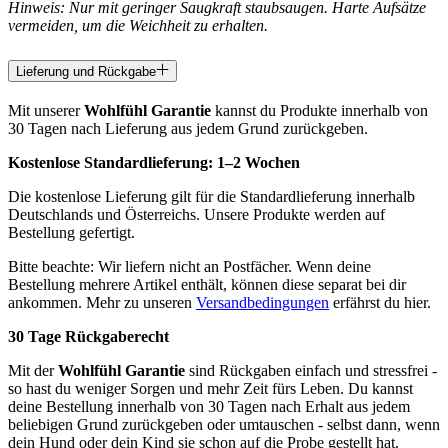
Hinweis: Nur mit geringer Saugkraft staubsaugen. Harte Aufsätze
vermeiden, um die Weichheit zu erhalten.
Lieferung und Rückgabe
Mit unserer
Wohlfühl Garantie
kannst du Produkte innerhalb von
30 Tagen nach Lieferung aus jedem Grund zurückgeben.
Kostenlose Standardlieferung:
1–2 Wochen
Die kostenlose Lieferung gilt für die Standardlieferung innerhalb
Deutschlands und Österreichs. Unsere Produkte werden auf
Bestellung gefertigt.
Bitte beachte: Wir liefern nicht an Postfächer. Wenn deine
Bestellung mehrere Artikel enthält, können diese separat bei dir
ankommen. Mehr zu unseren
Versandbedingungen
erfährst du hier.
30 Tage Rückgaberecht
Mit der
Wohlfühl Garantie
sind Rückgaben einfach und stressfrei -
so hast du weniger Sorgen und mehr Zeit fürs Leben. Du kannst
deine Bestellung innerhalb von 30 Tagen nach Erhalt aus jedem
beliebigen Grund zurückgeben oder umtauschen - selbst dann, wenn
dein Hund oder dein Kind sie schon auf die Probe gestellt hat.