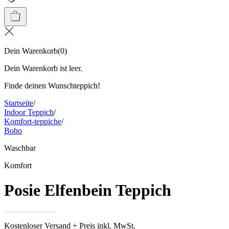
Dein Warenkorb
(
0
)
Dein Warenkorb ist leer.
Finde deinen Wunschteppich!
Startseite
/
Indoor Teppich
/
Komfort-teppiche
/
Boho
Waschbar
Komfort
Posie Elfenbein Teppich
Kostenloser Versand + Preis inkl. MwSt.