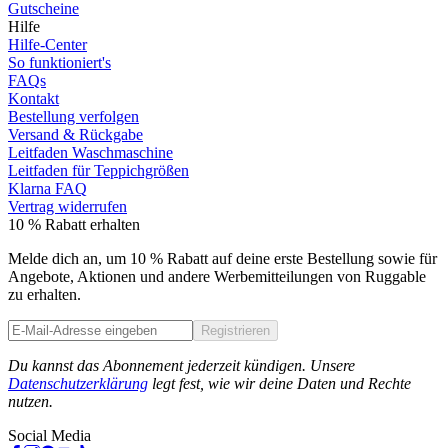
Gutscheine
Hilfe
Hilfe-Center
So funktioniert's
FAQs
Kontakt
Bestellung verfolgen
Versand & Rückgabe
Leitfaden Waschmaschine
Leitfaden für Teppichgrößen
Klarna FAQ
Vertrag widerrufen
10 % Rabatt erhalten
Melde dich an, um 10 % Rabatt auf deine erste Bestellung sowie für
Angebote, Aktionen und andere Werbemitteilungen von Ruggable
zu erhalten.
Registrieren
Phone
Du kannst das Abonnement jederzeit kündigen. Unsere
Datenschutzerklärung
legt fest, wie wir deine Daten und Rechte
nutzen.
Social Media