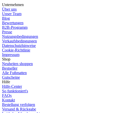
Unternehmen
Über uns
Unser Team
Blog
Bewertungen
B2B-Programm
Presse
Nutzungsbedingungen
Verkaufsbedingungen
Datenschutzhinweise
Cookie-Richtlinie
Impressum
Shop
Neuheiten shoppen
Bestseller
Alle Fußmatten
Gutscheine
Hilfe
Hilfe-Center
So funktioniert's
FAQs
Kontakt
Bestellung verfolgen
Versand & Rückgabe