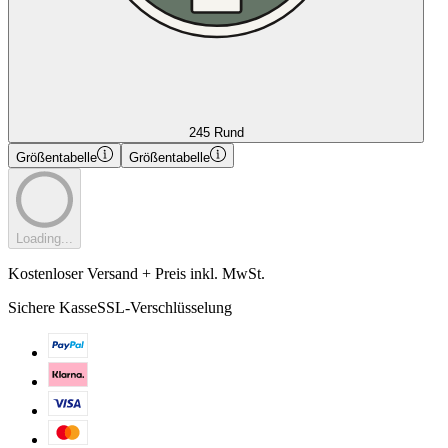
245 Rund
Größentabelle
Größentabelle
Loading...
Kostenloser Versand + Preis inkl. MwSt.
Sichere Kasse
SSL-Verschlüsselung