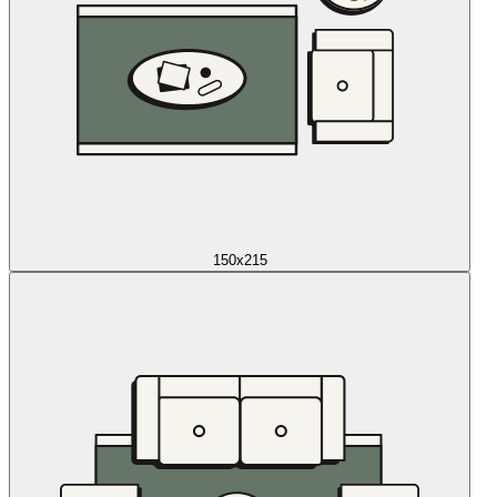
150x215