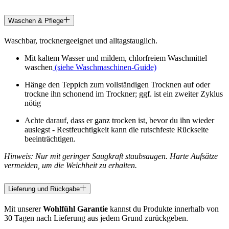
Waschen & Pflege
Waschbar, trocknergeeignet und alltagstauglich.
Mit kaltem Wasser und mildem, chlorfreiem Waschmittel
waschen
(siehe Waschmaschinen-Guide)
Hänge den Teppich zum vollständigen Trocknen auf oder
trockne ihn schonend im Trockner; ggf. ist ein zweiter Zyklus
nötig
Achte darauf, dass er ganz trocken ist, bevor du ihn wieder
auslegst - Restfeuchtigkeit kann die rutschfeste Rückseite
beeinträchtigen.
Hinweis: Nur mit geringer Saugkraft staubsaugen. Harte Aufsätze
vermeiden, um die Weichheit zu erhalten.
Lieferung und Rückgabe
Mit unserer
Wohlfühl Garantie
kannst du Produkte innerhalb von
30 Tagen nach Lieferung aus jedem Grund zurückgeben.