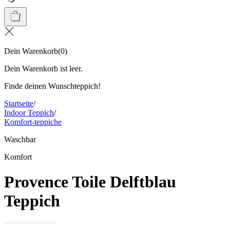
Dein Warenkorb
(
0
)
Dein Warenkorb ist leer.
Finde deinen Wunschteppich!
Startseite
/
Indoor Teppich
/
Komfort-teppiche
Waschbar
Komfort
Provence Toile Delftblau
Teppich