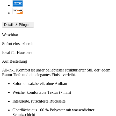
Details & Pflege
Waschbar
Sofort einsatzbereit
Ideal für Haustiere
Auf Bestellung
All-in-1 Komfort ist unser beliebtester strukturierter Stil, der jedem
Raum Tiefe und ein elegantes Finish verleiht.
Sofort einsatzbereit, ohne Aufbau
Weiche, komfortable Textur (7 mm)
Integrierte, rutschfeste Rückseite
Oberfläche aus 100 % Polyester mit wasserdichter
Schutzschicht