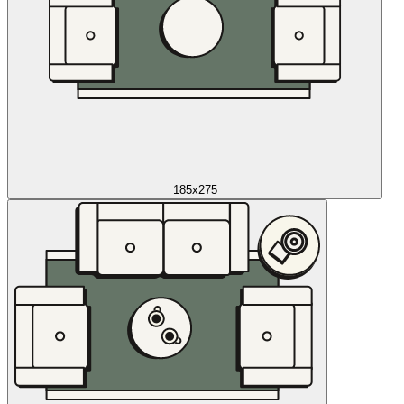
185x275