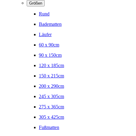
Größen
Rund
Badematten
Läufer
60 x 90cm
90 x 150cm
120 x 185cm
150 x 215cm
200 x 290cm
245 x 305cm
275 x 365cm
305 x 425cm
Fußmatten