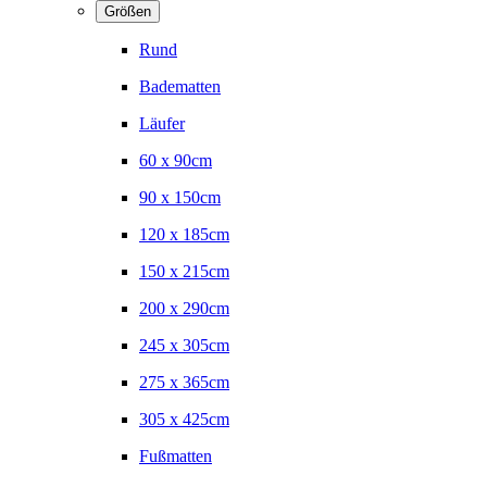
Größen
Rund
Badematten
Läufer
60 x 90cm
90 x 150cm
120 x 185cm
150 x 215cm
200 x 290cm
245 x 305cm
275 x 365cm
305 x 425cm
Fußmatten