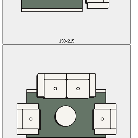
150x215