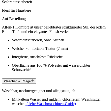
Sofort einsatzbereit
Ideal für Haustiere
Auf Bestellung
All-in-1 Komfort ist unser beliebtester strukturierter Stil, der jedem
Raum Tiefe und ein elegantes Finish verleiht.
Sofort einsatzbereit, ohne Aufbau
Weiche, komfortable Textur (7 mm)
Integrierte, rutschfeste Rückseite
Oberfläche aus 100 % Polyester mit wasserdichter
Schutzschicht
Waschen & Pflege
Waschbar, trocknergeeignet und alltagstauglich.
Mit kaltem Wasser und mildem, chlorfreiem Waschmittel
waschen
(siehe Waschmaschinen-Guide)