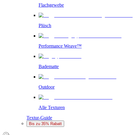
Flachgewebe
Plüsch
Performance Weave™
Badematte
Outdoor
Alle Texturen
Textur-Guide
Bis zu 35% Rabatt