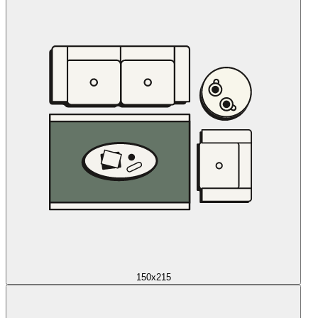
150x215