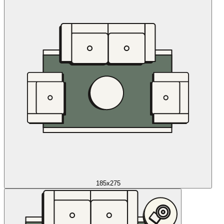
185x275