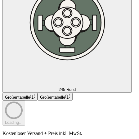
245 Rund
Größentabelle
Größentabelle
Loading...
Kostenloser Versand + Preis inkl. MwSt.