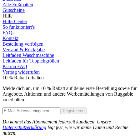
Alle Fußmatten
Gutscheine
Hilfe
Hilfe-Center
So funktioniert's
FAQs
Kontakt
Bestellung verfolgen
Versand & Rückgabe
Leitfaden Waschmaschine
Leitfaden für Teppichgrößen
Klarna FAQ
Vertrag widerrufen
10 % Rabatt erhalten
Melde dich an, um 10 % Rabatt auf deine erste Bestellung sowie für
Angebote, Aktionen und andere Werbemitteilungen von Ruggable
zu erhalten.
Registrieren
Phone
Du kannst das Abonnement jederzeit kündigen. Unsere
Datenschutzerklärung
legt fest, wie wir deine Daten und Rechte
nutzen.