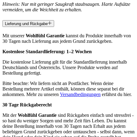
Hinweis: Nur mit geringer Saugkraft staubsaugen. Harte Aufsätze
vermeiden, um die Weichheit zu erhalten.
Lieferung und Rückgabe
Mit unserer
Wohlfühl Garantie
kannst du Produkte innerhalb von
30 Tagen nach Lieferung aus jedem Grund zurückgeben.
Kostenlose Standardlieferung:
1–2 Wochen
Die kostenlose Lieferung gilt für die Standardlieferung innerhalb
Deutschlands und Österreichs. Unsere Produkte werden auf
Bestellung gefertigt.
Bitte beachte: Wir liefern nicht an Postfächer. Wenn deine
Bestellung mehrere Artikel enthält, können diese separat bei dir
ankommen. Mehr zu unseren
Versandbedingungen
erfährst du hier.
30 Tage Rückgaberecht
Mit der
Wohlfühl Garantie
sind Rückgaben einfach und stressfrei -
so hast du weniger Sorgen und mehr Zeit fürs Leben. Du kannst
deine Bestellung innerhalb von 30 Tagen nach Erhalt aus jedem
beliebigen Grund zurückgeben oder umtauschen - selbst dann, wenn