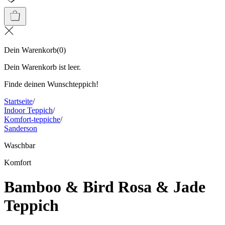
Dein Warenkorb
(
0
)
Dein Warenkorb ist leer.
Finde deinen Wunschteppich!
Startseite
/
Indoor Teppich
/
Komfort-teppiche
/
Sanderson
Waschbar
Komfort
Bamboo & Bird Rosa & Jade
Teppich