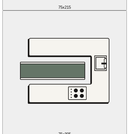
75x215