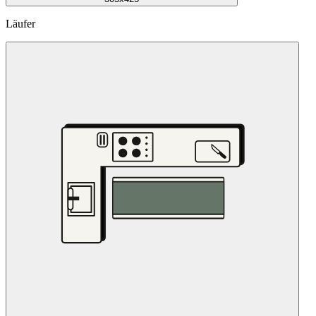
Läufer