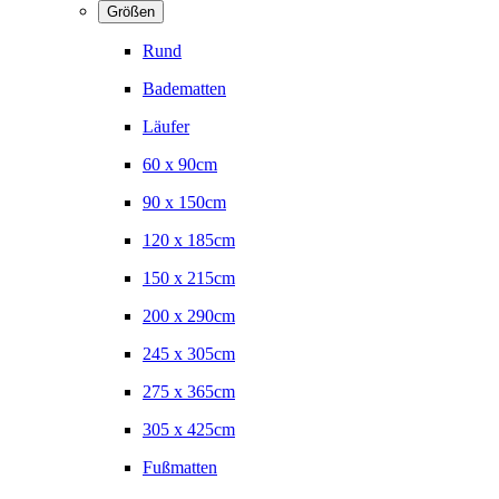
Größen
Rund
Badematten
Läufer
60 x 90cm
90 x 150cm
120 x 185cm
150 x 215cm
200 x 290cm
245 x 305cm
275 x 365cm
305 x 425cm
Fußmatten