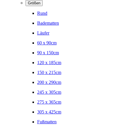
Größen
Rund
Badematten
Läufer
60 x 90cm
90 x 150cm
120 x 185cm
150 x 215cm
200 x 290cm
245 x 305cm
275 x 365cm
305 x 425cm
Fußmatten