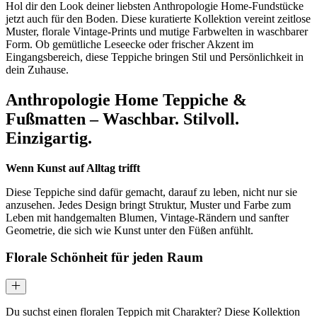
Hol dir den Look deiner liebsten Anthropologie Home-Fundstücke
jetzt auch für den Boden. Diese kuratierte Kollektion vereint zeitlose
Muster, florale Vintage-Prints und mutige Farbwelten in waschbarer
Form. Ob gemütliche Leseecke oder frischer Akzent im
Eingangsbereich, diese Teppiche bringen Stil und Persönlichkeit in
dein Zuhause.
Anthropologie Home Teppiche &
Fußmatten – Waschbar. Stilvoll.
Einzigartig.
Wenn Kunst auf Alltag trifft
Diese Teppiche sind dafür gemacht, darauf zu leben, nicht nur sie
anzusehen. Jedes Design bringt Struktur, Muster und Farbe zum
Leben mit handgemalten Blumen, Vintage-Rändern und sanfter
Geometrie, die sich wie Kunst unter den Füßen anfühlt.
Florale Schönheit für jeden Raum
Du suchst einen floralen Teppich mit Charakter? Diese Kollektion