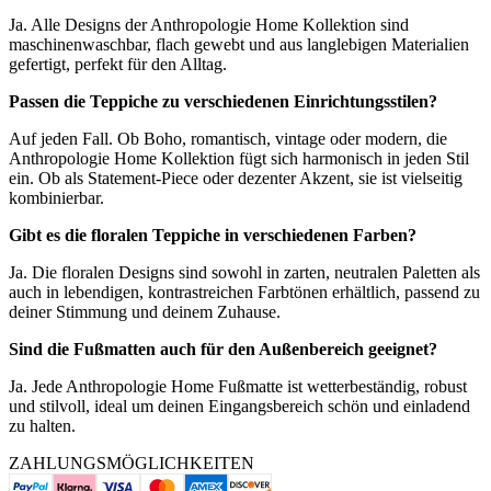
Ja. Alle Designs der Anthropologie Home Kollektion sind
maschinenwaschbar, flach gewebt und aus langlebigen Materialien
gefertigt, perfekt für den Alltag.
Passen die Teppiche zu verschiedenen Einrichtungsstilen?
Auf jeden Fall. Ob Boho, romantisch, vintage oder modern, die
Anthropologie Home Kollektion fügt sich harmonisch in jeden Stil
ein. Ob als Statement-Piece oder dezenter Akzent, sie ist vielseitig
kombinierbar.
Gibt es die floralen Teppiche in verschiedenen Farben?
Ja. Die floralen Designs sind sowohl in zarten, neutralen Paletten als
auch in lebendigen, kontrastreichen Farbtönen erhältlich, passend zu
deiner Stimmung und deinem Zuhause.
Sind die Fußmatten auch für den Außenbereich geeignet?
Ja. Jede Anthropologie Home Fußmatte ist wetterbeständig, robust
und stilvoll, ideal um deinen Eingangsbereich schön und einladend
zu halten.
ZAHLUNGSMÖGLICHKEITEN