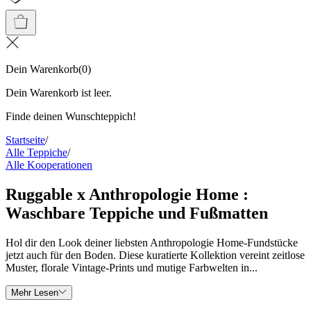
Dein Warenkorb
(
0
)
Dein Warenkorb ist leer.
Finde deinen Wunschteppich!
Startseite
/
Alle Teppiche
/
Alle Kooperationen
Ruggable x Anthropologie Home :
Waschbare Teppiche und Fußmatten
Hol dir den Look deiner liebsten Anthropologie Home-Fundstücke
jetzt auch für den Boden. Diese kuratierte Kollektion vereint zeitlose
Muster, florale Vintage-Prints und mutige Farbwelten in...
Mehr Lesen