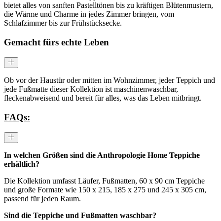
bietet alles von sanften Pastelltönen bis zu kräftigen Blütenmustern,
die Wärme und Charme in jedes Zimmer bringen, vom
Schlafzimmer bis zur Frühstücksecke.
Gemacht fürs echte Leben
Ob vor der Haustür oder mitten im Wohnzimmer, jeder Teppich und
jede Fußmatte dieser Kollektion ist maschinenwaschbar,
fleckenabweisend und bereit für alles, was das Leben mitbringt.
FAQs:
In welchen Größen sind die Anthropologie Home Teppiche
erhältlich?
Die Kollektion umfasst Läufer, Fußmatten, 60 x 90 cm Teppiche
und große Formate wie 150 x 215, 185 x 275 und 245 x 305 cm,
passend für jeden Raum.
Sind die Teppiche und Fußmatten waschbar?