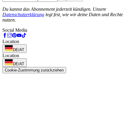
Phone
Du kannst das Abonnement jederzeit kündigen. Unsere
Datenschutzerklärung
legt fest, wie wir deine Daten und Rechte
nutzen.
Social Media
Location
DE/AT
Location
DE/AT
Cookie-Zustimmung zurückziehen