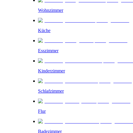
Wohnzimmer
Küche
Esszimmer
Kinderzimmer
Schlafzimmer
Flur
Badezimmer