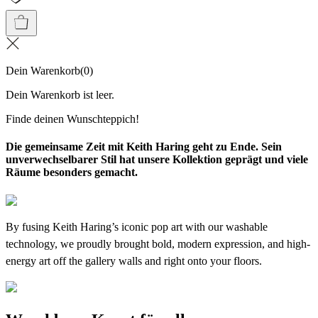
Dein Warenkorb
(
0
)
Dein Warenkorb ist leer.
Finde deinen Wunschteppich!
Die gemeinsame Zeit mit Keith Haring geht zu Ende. Sein
unverwechselbarer Stil hat unsere Kollektion geprägt und viele
Räume besonders gemacht.
By fusing Keith Haring’s iconic pop art with our washable
technology, we proudly brought bold, modern expression, and high-
energy art off the gallery walls and right onto your floors.