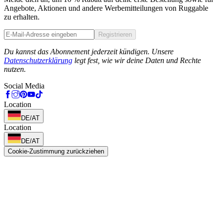
Angebote, Aktionen und andere Werbemitteilungen von Ruggable
zu erhalten.
Registrieren
Phone
Du kannst das Abonnement jederzeit kündigen. Unsere
Datenschutzerklärung
legt fest, wie wir deine Daten und Rechte
nutzen.
Social Media
Location
DE/AT
Location
DE/AT
Cookie-Zustimmung zurückziehen