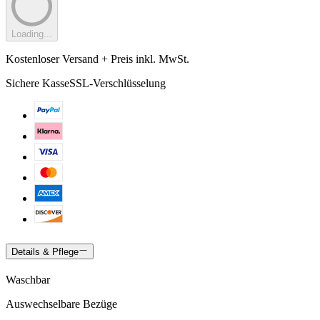
Loading...
Kostenloser Versand + Preis inkl. MwSt.
Sichere Kasse
SSL-Verschlüsselung
Details & Pflege
Waschbar
Auswechselbare Bezüge