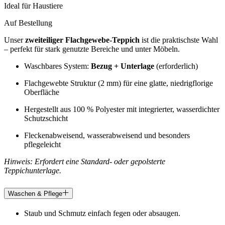
Ideal für Haustiere
Auf Bestellung
Unser
zweiteiliger Flachgewebe-Teppich
ist die praktischste Wahl
– perfekt für stark genutzte Bereiche und unter Möbeln.
Waschbares System:
Bezug + Unterlage
(erforderlich)
Flachgewebte Struktur (2 mm) für eine glatte, niedrigflorige
Oberfläche
Hergestellt aus 100 % Polyester mit integrierter, wasserdichter
Schutzschicht
Fleckenabweisend, wasserabweisend und besonders
pflegeleicht
Hinweis: Erfordert eine Standard- oder gepolsterte
Teppichunterlage.
Waschen & Pflege
Staub und Schmutz einfach fegen oder absaugen.