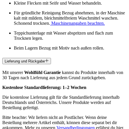
Kleine Flecken mit Seife und Wasser behandeln.
Für gründliche Reinigung Bezug abnehmen, in der Maschine
kalt mit mildem, bleichmittelfreiem Waschmittel waschen.
Schonend trocknen.
Maschinenangaben beachten.
Teppichunterlage mit Wasser abspritzen und flach zum
Trocknen legen.
Beim Lagern Bezug mit Motiv nach außen rollen.
Lieferung und Rückgabe
Mit unserer
Wohlfühl Garantie
kannst du Produkte innerhalb von
30 Tagen nach Lieferung aus jedem Grund zurückgeben.
Kostenlose Standardlieferung:
1–2 Wochen
Die kostenlose Lieferung gilt für die Standardlieferung innerhalb
Deutschlands und Österreichs. Unsere Produkte werden auf
Bestellung gefertigt.
Bitte beachte: Wir liefern nicht an Postfächer. Wenn deine
Bestellung mehrere Artikel enthält, können diese separat bei dir
ankommen. Mehr zu unseren
Versandbedingungen
erfährst du hier.