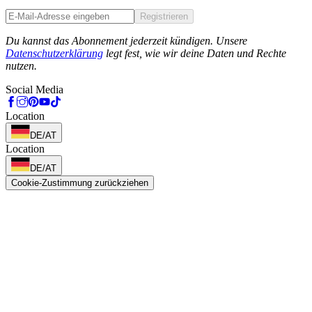
Registrieren
Phone
Du kannst das Abonnement jederzeit kündigen. Unsere
Datenschutzerklärung
legt fest, wie wir deine Daten und Rechte
nutzen.
Social Media
Location
DE/AT
Location
DE/AT
Cookie-Zustimmung zurückziehen