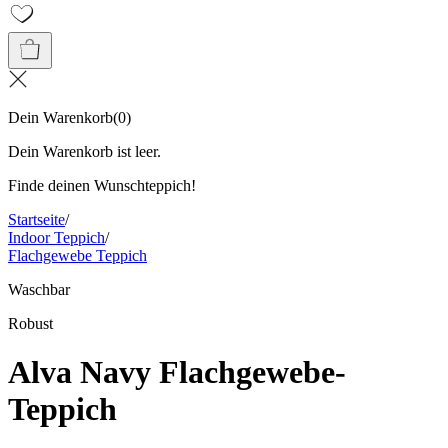
Dein Warenkorb
(
0
)
Dein Warenkorb ist leer.
Finde deinen Wunschteppich!
Startseite
/
Indoor Teppich
/
Flachgewebe Teppich
Waschbar
Robust
Alva Navy Flachgewebe-
Teppich