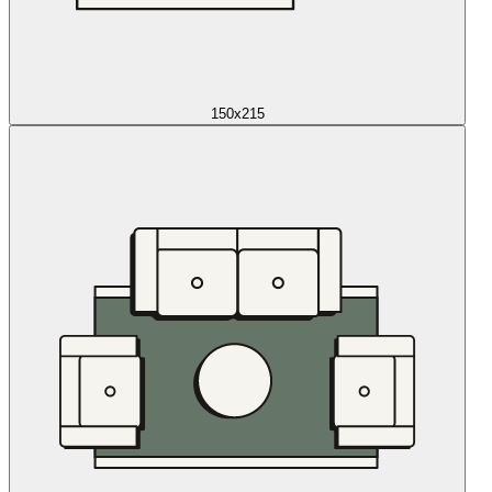
150x215