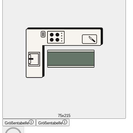
75x215
Größentabelle
Größentabelle