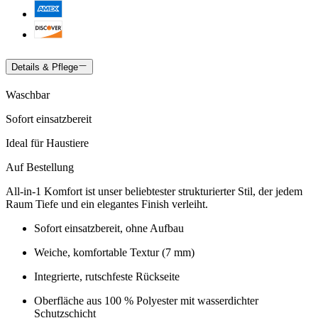
Details & Pflege
Waschbar
Sofort einsatzbereit
Ideal für Haustiere
Auf Bestellung
All-in-1 Komfort ist unser beliebtester strukturierter Stil, der jedem
Raum Tiefe und ein elegantes Finish verleiht.
Sofort einsatzbereit, ohne Aufbau
Weiche, komfortable Textur (7 mm)
Integrierte, rutschfeste Rückseite
Oberfläche aus 100 % Polyester mit wasserdichter
Schutzschicht