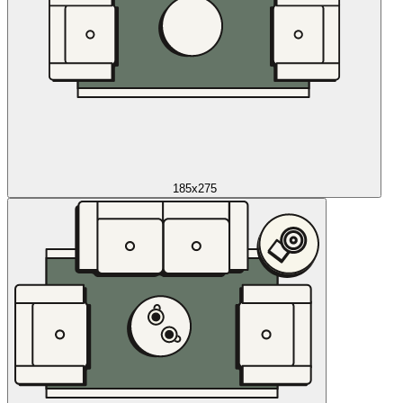
185x275