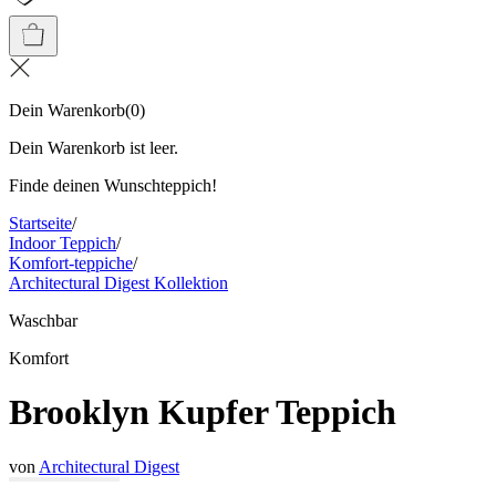
Dein Warenkorb
(
0
)
Dein Warenkorb ist leer.
Finde deinen Wunschteppich!
Startseite
/
Indoor Teppich
/
Komfort-teppiche
/
Architectural Digest Kollektion
Waschbar
Komfort
Brooklyn Kupfer Teppich
von
Architectural Digest