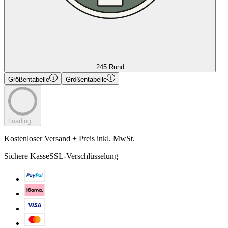
245 Rund
Größentabelle
Größentabelle
Loading...
Kostenloser Versand + Preis inkl. MwSt.
Sichere Kasse
SSL-Verschlüsselung