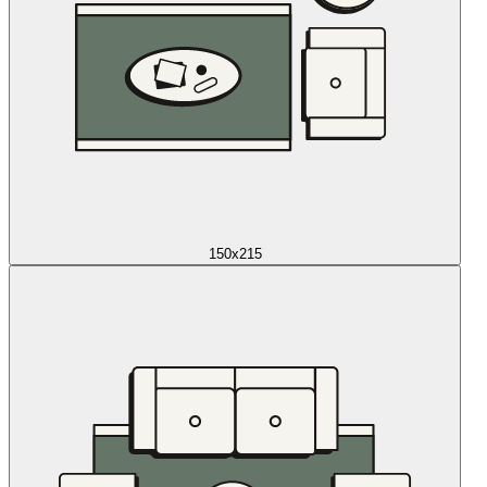
150x215