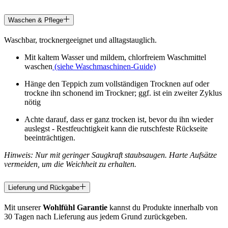
Waschen & Pflege
Waschbar, trocknergeeignet und alltagstauglich.
Mit kaltem Wasser und mildem, chlorfreiem Waschmittel
waschen
(siehe Waschmaschinen-Guide)
Hänge den Teppich zum vollständigen Trocknen auf oder
trockne ihn schonend im Trockner; ggf. ist ein zweiter Zyklus
nötig
Achte darauf, dass er ganz trocken ist, bevor du ihn wieder
auslegst - Restfeuchtigkeit kann die rutschfeste Rückseite
beeinträchtigen.
Hinweis: Nur mit geringer Saugkraft staubsaugen. Harte Aufsätze
vermeiden, um die Weichheit zu erhalten.
Lieferung und Rückgabe
Mit unserer
Wohlfühl Garantie
kannst du Produkte innerhalb von
30 Tagen nach Lieferung aus jedem Grund zurückgeben.