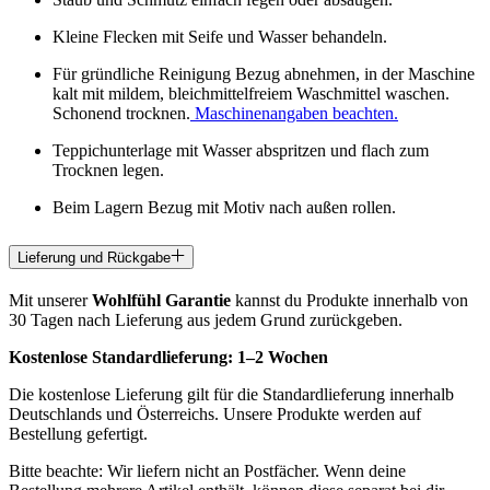
Kleine Flecken mit Seife und Wasser behandeln.
Für gründliche Reinigung Bezug abnehmen, in der Maschine
kalt mit mildem, bleichmittelfreiem Waschmittel waschen.
Schonend trocknen.
Maschinenangaben beachten.
Teppichunterlage mit Wasser abspritzen und flach zum
Trocknen legen.
Beim Lagern Bezug mit Motiv nach außen rollen.
Lieferung und Rückgabe
Mit unserer
Wohlfühl Garantie
kannst du Produkte innerhalb von
30 Tagen nach Lieferung aus jedem Grund zurückgeben.
Kostenlose Standardlieferung:
1–2 Wochen
Die kostenlose Lieferung gilt für die Standardlieferung innerhalb
Deutschlands und Österreichs. Unsere Produkte werden auf
Bestellung gefertigt.
Bitte beachte: Wir liefern nicht an Postfächer. Wenn deine