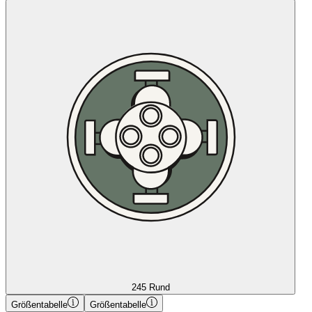
245 Rund
Größentabelle
Größentabelle