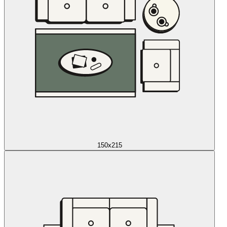
150x215