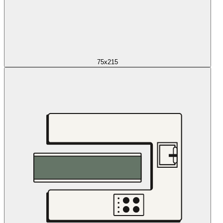
75x215