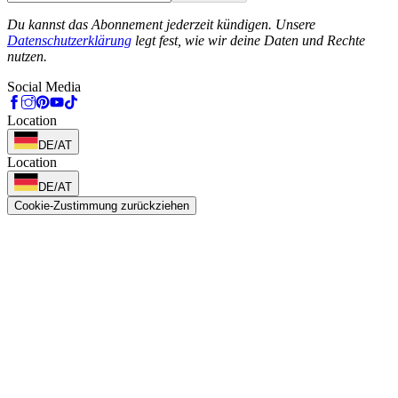
Phone
Du kannst das Abonnement jederzeit kündigen. Unsere
Datenschutzerklärung
legt fest, wie wir deine Daten und Rechte
nutzen.
Social Media
Location
DE/AT
Location
DE/AT
Cookie-Zustimmung zurückziehen