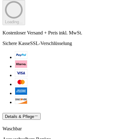
Loading...
Kostenloser Versand + Preis inkl. MwSt.
Sichere Kasse
SSL-Verschlüsselung
Details & Pflege
Waschbar