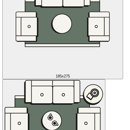
185x275