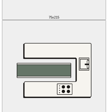
75x215