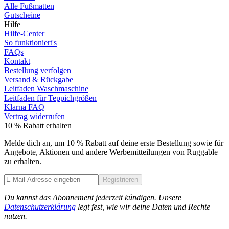
Alle Fußmatten
Gutscheine
Hilfe
Hilfe-Center
So funktioniert's
FAQs
Kontakt
Bestellung verfolgen
Versand & Rückgabe
Leitfaden Waschmaschine
Leitfaden für Teppichgrößen
Klarna FAQ
Vertrag widerrufen
10 % Rabatt erhalten
Melde dich an, um 10 % Rabatt auf deine erste Bestellung sowie für
Angebote, Aktionen und andere Werbemitteilungen von Ruggable
zu erhalten.
Registrieren
Phone
Du kannst das Abonnement jederzeit kündigen. Unsere
Datenschutzerklärung
legt fest, wie wir deine Daten und Rechte
nutzen.