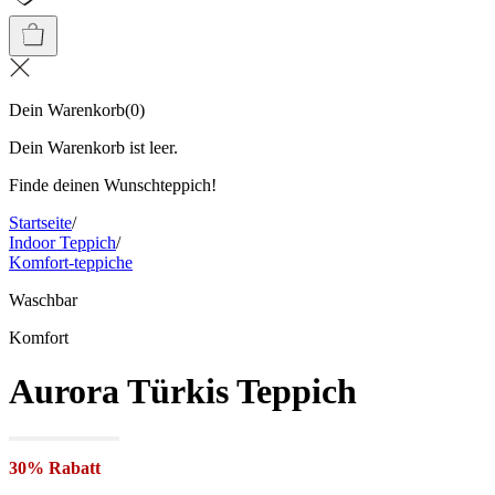
Dein Warenkorb
(
0
)
Dein Warenkorb ist leer.
Finde deinen Wunschteppich!
Startseite
/
Indoor Teppich
/
Komfort-teppiche
Waschbar
Komfort
Aurora Türkis Teppich
30% Rabatt