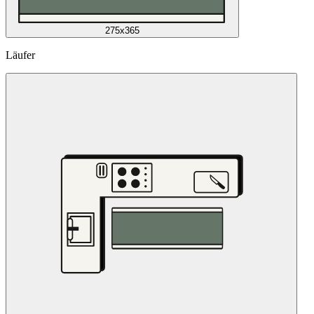
275x365
Läufer