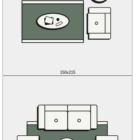
150x215