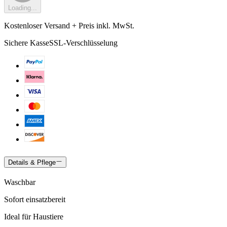
Loading...
Kostenloser Versand + Preis inkl. MwSt.
Sichere Kasse
SSL-Verschlüsselung
Details & Pflege
Waschbar
Sofort einsatzbereit
Ideal für Haustiere