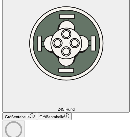
245 Rund
Größentabelle
Größentabelle