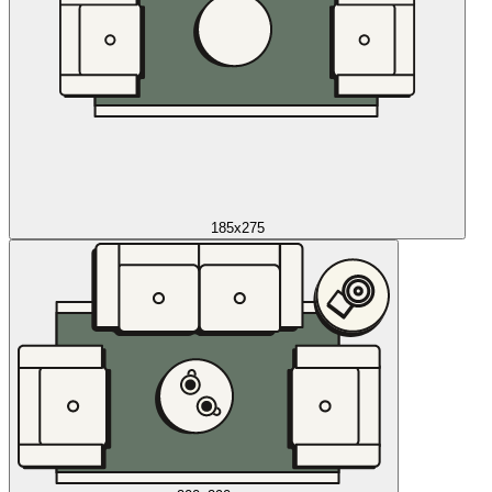
185x275