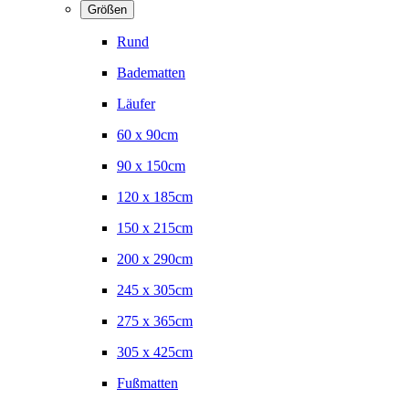
Größen
Rund
Badematten
Läufer
60 x 90cm
90 x 150cm
120 x 185cm
150 x 215cm
200 x 290cm
245 x 305cm
275 x 365cm
305 x 425cm
Fußmatten