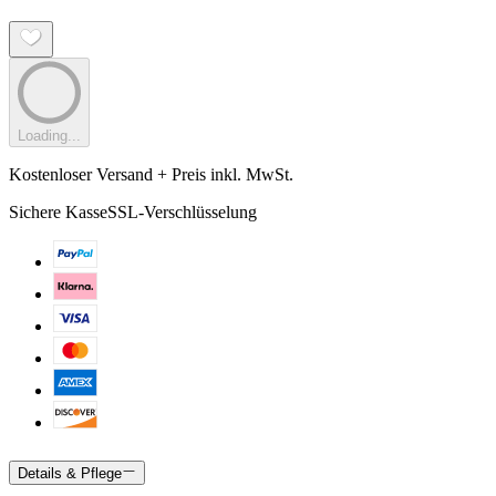
Loading...
Kostenloser Versand + Preis inkl. MwSt.
Sichere Kasse
SSL-Verschlüsselung
Details & Pflege