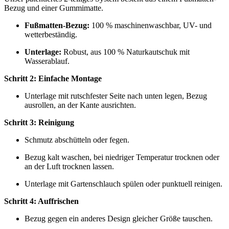
Bezug und einer Gummimatte.
Fußmatten-Bezug:
100 % maschinenwaschbar, UV- und
wetterbeständig.
Unterlage:
Robust, aus 100 % Naturkautschuk mit
Wasserablauf.
Schritt 2: Einfache Montage
Unterlage mit rutschfester Seite nach unten legen, Bezug
ausrollen, an der Kante ausrichten.
Schritt 3: Reinigung
Schmutz abschütteln oder fegen.
Bezug kalt waschen, bei niedriger Temperatur trocknen oder
an der Luft trocknen lassen.
Unterlage mit Gartenschlauch spülen oder punktuell reinigen.
Schritt 4: Auffrischen
Bezug gegen ein anderes Design gleicher Größe tauschen.