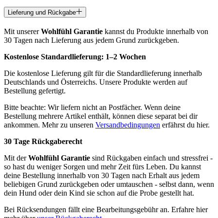
Lieferung und Rückgabe
Mit unserer
Wohlfühl Garantie
kannst du Produkte innerhalb von
30 Tagen nach Lieferung aus jedem Grund zurückgeben.
Kostenlose Standardlieferung:
1–2 Wochen
Die kostenlose Lieferung gilt für die Standardlieferung innerhalb
Deutschlands und Österreichs. Unsere Produkte werden auf
Bestellung gefertigt.
Bitte beachte: Wir liefern nicht an Postfächer. Wenn deine
Bestellung mehrere Artikel enthält, können diese separat bei dir
ankommen. Mehr zu unseren
Versandbedingungen
erfährst du hier.
30 Tage Rückgaberecht
Mit der
Wohlfühl Garantie
sind Rückgaben einfach und stressfrei -
so hast du weniger Sorgen und mehr Zeit fürs Leben. Du kannst
deine Bestellung innerhalb von 30 Tagen nach Erhalt aus jedem
beliebigen Grund zurückgeben oder umtauschen - selbst dann, wenn
dein Hund oder dein Kind sie schon auf die Probe gestellt hat.
Bei Rücksendungen fällt eine Bearbeitungsgebühr an. Erfahre hier