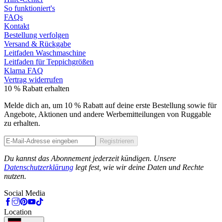
So funktioniert's
FAQs
Kontakt
Bestellung verfolgen
Versand & Rückgabe
Leitfaden Waschmaschine
Leitfaden für Teppichgrößen
Klarna FAQ
Vertrag widerrufen
10 % Rabatt erhalten
Melde dich an, um 10 % Rabatt auf deine erste Bestellung sowie für
Angebote, Aktionen und andere Werbemitteilungen von Ruggable
zu erhalten.
Registrieren
Phone
Du kannst das Abonnement jederzeit kündigen. Unsere
Datenschutzerklärung
legt fest, wie wir deine Daten und Rechte
nutzen.
Social Media
Location