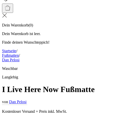
Dein Warenkorb
(
0
)
Dein Warenkorb ist leer.
Finde deinen Wunschteppich!
Startseite
/
Fußmatten
/
Dan Pelosi
Waschbar
Langlebig
I Live Here Now Fußmatte
von
Dan Pelosi
Kostenloser Versand + Preis inkl. MwSt.