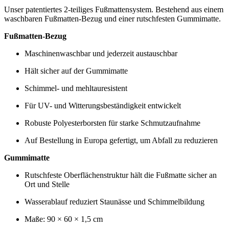
Unser patentiertes 2-teiliges Fußmattensystem. Bestehend aus einem
waschbaren Fußmatten-Bezug und einer rutschfesten Gummimatte.
Fußmatten-Bezug
Maschinenwaschbar und jederzeit austauschbar
Hält sicher auf der Gummimatte
Schimmel- und mehltauresistent
Für UV- und Witterungsbeständigkeit entwickelt
Robuste Polyesterborsten für starke Schmutzaufnahme
Auf Bestellung in Europa gefertigt, um Abfall zu reduzieren
Gummimatte
Rutschfeste Oberflächenstruktur hält die Fußmatte sicher an
Ort und Stelle
Wasserablauf reduziert Staunässe und Schimmelbildung
Maße: 90 × 60 × 1,5 cm