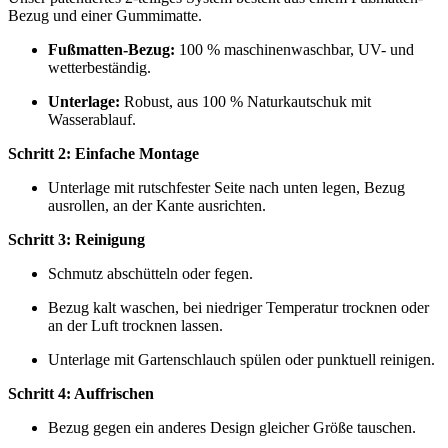
Bezug und einer Gummimatte.
Fußmatten-Bezug:
100 % maschinenwaschbar, UV- und
wetterbeständig.
Unterlage:
Robust, aus 100 % Naturkautschuk mit
Wasserablauf.
Schritt 2: Einfache Montage
Unterlage mit rutschfester Seite nach unten legen, Bezug
ausrollen, an der Kante ausrichten.
Schritt 3: Reinigung
Schmutz abschütteln oder fegen.
Bezug kalt waschen, bei niedriger Temperatur trocknen oder
an der Luft trocknen lassen.
Unterlage mit Gartenschlauch spülen oder punktuell reinigen.
Schritt 4: Auffrischen
Bezug gegen ein anderes Design gleicher Größe tauschen.