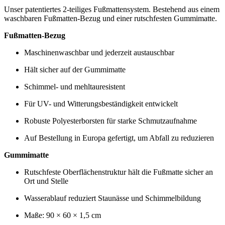
Unser patentiertes 2-teiliges Fußmattensystem. Bestehend aus einem
waschbaren Fußmatten-Bezug und einer rutschfesten Gummimatte.
Fußmatten-Bezug
Maschinenwaschbar und jederzeit austauschbar
Hält sicher auf der Gummimatte
Schimmel- und mehltauresistent
Für UV- und Witterungsbeständigkeit entwickelt
Robuste Polyesterborsten für starke Schmutzaufnahme
Auf Bestellung in Europa gefertigt, um Abfall zu reduzieren
Gummimatte
Rutschfeste Oberflächenstruktur hält die Fußmatte sicher an
Ort und Stelle
Wasserablauf reduziert Staunässe und Schimmelbildung
Maße: 90 × 60 × 1,5 cm