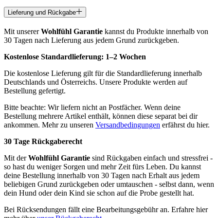
Lieferung und Rückgabe
Mit unserer
Wohlfühl Garantie
kannst du Produkte innerhalb von
30 Tagen nach Lieferung aus jedem Grund zurückgeben.
Kostenlose Standardlieferung:
1–2 Wochen
Die kostenlose Lieferung gilt für die Standardlieferung innerhalb
Deutschlands und Österreichs. Unsere Produkte werden auf
Bestellung gefertigt.
Bitte beachte: Wir liefern nicht an Postfächer. Wenn deine
Bestellung mehrere Artikel enthält, können diese separat bei dir
ankommen. Mehr zu unseren
Versandbedingungen
erfährst du hier.
30 Tage Rückgaberecht
Mit der
Wohlfühl Garantie
sind Rückgaben einfach und stressfrei -
so hast du weniger Sorgen und mehr Zeit fürs Leben. Du kannst
deine Bestellung innerhalb von 30 Tagen nach Erhalt aus jedem
beliebigen Grund zurückgeben oder umtauschen - selbst dann, wenn
dein Hund oder dein Kind sie schon auf die Probe gestellt hat.
Bei Rücksendungen fällt eine Bearbeitungsgebühr an. Erfahre hier