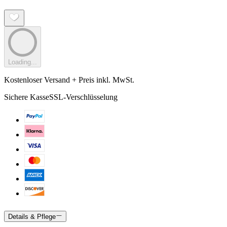
Loading...
Kostenloser Versand + Preis inkl. MwSt.
Sichere Kasse
SSL-Verschlüsselung
Details & Pflege