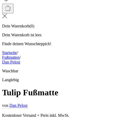
Dein Warenkorb
(
0
)
Dein Warenkorb ist leer.
Finde deinen Wunschteppich!
Startseite
/
Fußmatten
/
Dan Pelosi
Waschbar
Langlebig
Tulip Fußmatte
von
Dan Pelosi
Kostenloser Versand + Preis inkl. MwSt.