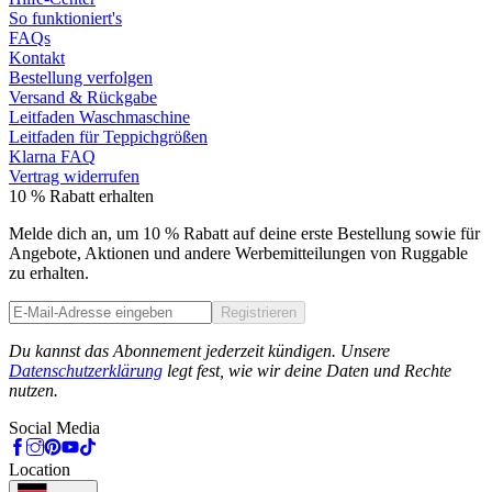
So funktioniert's
FAQs
Kontakt
Bestellung verfolgen
Versand & Rückgabe
Leitfaden Waschmaschine
Leitfaden für Teppichgrößen
Klarna FAQ
Vertrag widerrufen
10 % Rabatt erhalten
Melde dich an, um 10 % Rabatt auf deine erste Bestellung sowie für
Angebote, Aktionen und andere Werbemitteilungen von Ruggable
zu erhalten.
Registrieren
Phone
Du kannst das Abonnement jederzeit kündigen. Unsere
Datenschutzerklärung
legt fest, wie wir deine Daten und Rechte
nutzen.
Social Media
Location