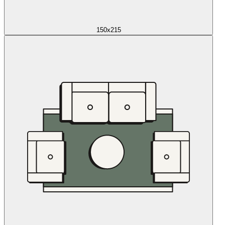
150x215