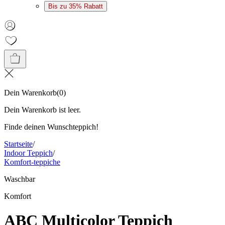
Bis zu 35% Rabatt
Dein Warenkorb
(
0
)
Dein Warenkorb ist leer.
Finde deinen Wunschteppich!
Startseite
/
Indoor Teppich
/
Komfort-teppiche
Waschbar
Komfort
ABC Multicolor Teppich