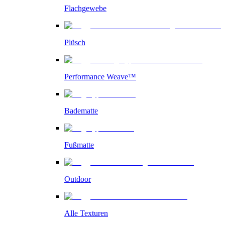
Flachgewebe
Plüsch
Performance Weave™
Badematte
Fußmatte
Outdoor
Alle Texturen