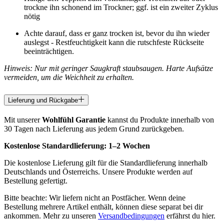
trockne ihn schonend im Trockner; ggf. ist ein zweiter Zyklus
nötig
Achte darauf, dass er ganz trocken ist, bevor du ihn wieder
auslegst - Restfeuchtigkeit kann die rutschfeste Rückseite
beeinträchtigen.
Hinweis: Nur mit geringer Saugkraft staubsaugen. Harte Aufsätze
vermeiden, um die Weichheit zu erhalten.
Lieferung und Rückgabe
Mit unserer
Wohlfühl Garantie
kannst du Produkte innerhalb von
30 Tagen nach Lieferung aus jedem Grund zurückgeben.
Kostenlose Standardlieferung:
1–2 Wochen
Die kostenlose Lieferung gilt für die Standardlieferung innerhalb
Deutschlands und Österreichs. Unsere Produkte werden auf
Bestellung gefertigt.
Bitte beachte: Wir liefern nicht an Postfächer. Wenn deine
Bestellung mehrere Artikel enthält, können diese separat bei dir
ankommen. Mehr zu unseren
Versandbedingungen
erfährst du hier.