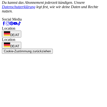
Du kannst das Abonnement jederzeit kündigen. Unsere
Datenschutzerklärung
legt fest, wie wir deine Daten und Rechte
nutzen.
Social Media
Location
DE/AT
Location
DE/AT
Cookie-Zustimmung zurückziehen