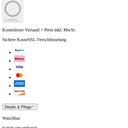
Loading...
Kostenloser Versand + Preis inkl. MwSt.
Sichere Kasse
SSL-Verschlüsselung
Details & Pflege
Waschbar
Sofort einsatzbereit