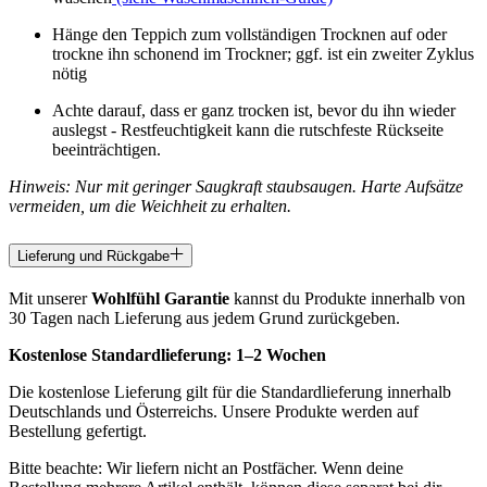
Hänge den Teppich zum vollständigen Trocknen auf oder
trockne ihn schonend im Trockner; ggf. ist ein zweiter Zyklus
nötig
Achte darauf, dass er ganz trocken ist, bevor du ihn wieder
auslegst - Restfeuchtigkeit kann die rutschfeste Rückseite
beeinträchtigen.
Hinweis: Nur mit geringer Saugkraft staubsaugen. Harte Aufsätze
vermeiden, um die Weichheit zu erhalten.
Lieferung und Rückgabe
Mit unserer
Wohlfühl Garantie
kannst du Produkte innerhalb von
30 Tagen nach Lieferung aus jedem Grund zurückgeben.
Kostenlose Standardlieferung:
1–2 Wochen
Die kostenlose Lieferung gilt für die Standardlieferung innerhalb
Deutschlands und Österreichs. Unsere Produkte werden auf
Bestellung gefertigt.
Bitte beachte: Wir liefern nicht an Postfächer. Wenn deine