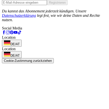
Registrieren
Phone
Du kannst das Abonnement jederzeit kündigen. Unsere
Datenschutzerklärung
legt fest, wie wir deine Daten und Rechte
nutzen.
Social Media
Location
DE/AT
Location
DE/AT
Cookie-Zustimmung zurückziehen