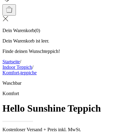
Dein Warenkorb
(
0
)
Dein Warenkorb ist leer.
Finde deinen Wunschteppich!
Startseite
/
Indoor Teppich
/
Komfort-teppiche
Waschbar
Komfort
Hello Sunshine Teppich
Kostenloser Versand + Preis inkl. MwSt.