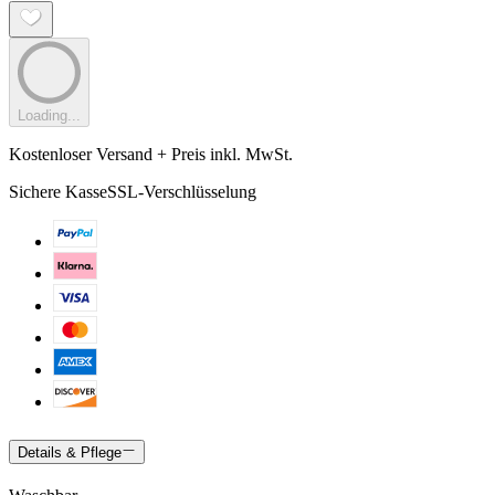
Loading...
Kostenloser Versand + Preis inkl. MwSt.
Sichere Kasse
SSL-Verschlüsselung
Details & Pflege