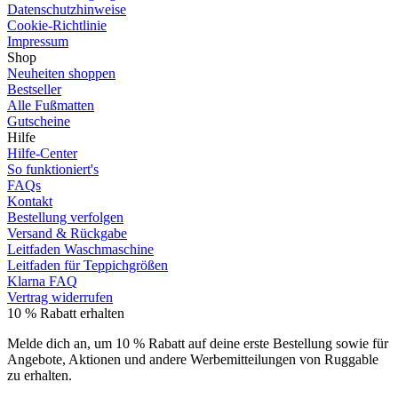
Datenschutzhinweise
Cookie-Richtlinie
Impressum
Shop
Neuheiten shoppen
Bestseller
Alle Fußmatten
Gutscheine
Hilfe
Hilfe-Center
So funktioniert's
FAQs
Kontakt
Bestellung verfolgen
Versand & Rückgabe
Leitfaden Waschmaschine
Leitfaden für Teppichgrößen
Klarna FAQ
Vertrag widerrufen
10 % Rabatt erhalten
Melde dich an, um 10 % Rabatt auf deine erste Bestellung sowie für
Angebote, Aktionen und andere Werbemitteilungen von Ruggable
zu erhalten.