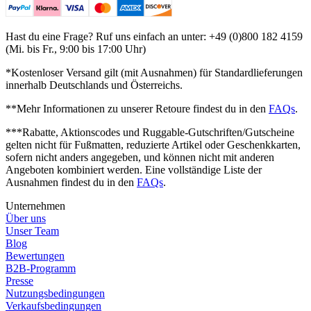
Hast du eine Frage? Ruf uns einfach an unter: +49 (0)800 182 4159
(Mi. bis Fr., 9:00 bis 17:00 Uhr)
*Kostenloser Versand gilt (mit Ausnahmen) für Standardlieferungen
innerhalb Deutschlands und Österreichs.
**Mehr Informationen zu unserer Retoure findest du in den
FAQs
.
***Rabatte, Aktionscodes und Ruggable-Gutschriften/Gutscheine
gelten nicht für Fußmatten, reduzierte Artikel oder Geschenkkarten,
sofern nicht anders angegeben, und können nicht mit anderen
Angeboten kombiniert werden. Eine vollständige Liste der
Ausnahmen findest du in den
FAQs
.
Unternehmen
Über uns
Unser Team
Blog
Bewertungen
B2B-Programm
Presse
Nutzungsbedingungen
Verkaufsbedingungen