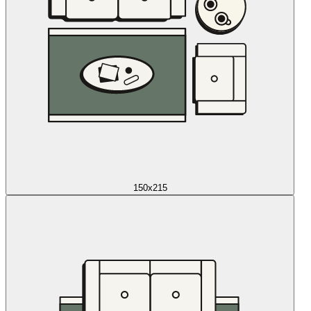
150x215