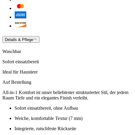
Details & Pflege
Waschbar
Sofort einsatzbereit
Ideal für Haustiere
Auf Bestellung
All-in-1 Komfort ist unser beliebtester strukturierter Stil, der jedem
Raum Tiefe und ein elegantes Finish verleiht.
Sofort einsatzbereit, ohne Aufbau
Weiche, komfortable Textur (7 mm)
Integrierte, rutschfeste Rückseite