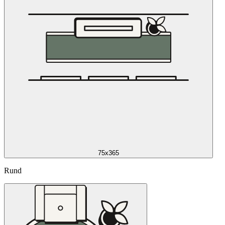
75x365
Rund