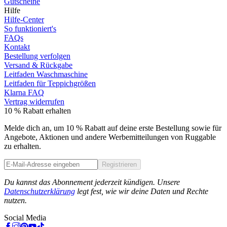
Gutscheine
Hilfe
Hilfe-Center
So funktioniert's
FAQs
Kontakt
Bestellung verfolgen
Versand & Rückgabe
Leitfaden Waschmaschine
Leitfaden für Teppichgrößen
Klarna FAQ
Vertrag widerrufen
10 % Rabatt erhalten
Melde dich an, um 10 % Rabatt auf deine erste Bestellung sowie für
Angebote, Aktionen und andere Werbemitteilungen von Ruggable
zu erhalten.
Registrieren
Phone
Du kannst das Abonnement jederzeit kündigen. Unsere
Datenschutzerklärung
legt fest, wie wir deine Daten und Rechte
nutzen.
Social Media