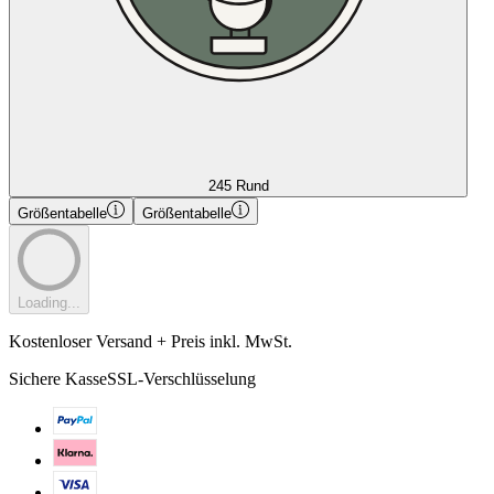
245 Rund
Größentabelle
Größentabelle
Loading...
Kostenloser Versand + Preis inkl. MwSt.
Sichere Kasse
SSL-Verschlüsselung