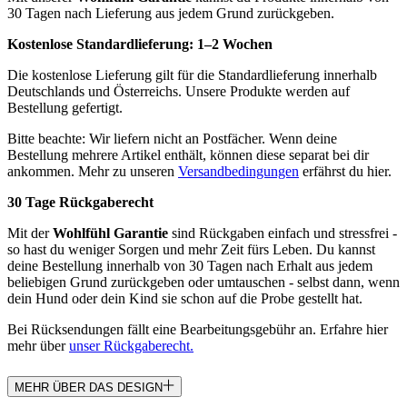
30 Tagen nach Lieferung aus jedem Grund zurückgeben.
Kostenlose Standardlieferung:
1–2 Wochen
Die kostenlose Lieferung gilt für die Standardlieferung innerhalb
Deutschlands und Österreichs. Unsere Produkte werden auf
Bestellung gefertigt.
Bitte beachte: Wir liefern nicht an Postfächer. Wenn deine
Bestellung mehrere Artikel enthält, können diese separat bei dir
ankommen. Mehr zu unseren
Versandbedingungen
erfährst du hier.
30 Tage Rückgaberecht
Mit der
Wohlfühl Garantie
sind Rückgaben einfach und stressfrei -
so hast du weniger Sorgen und mehr Zeit fürs Leben. Du kannst
deine Bestellung innerhalb von 30 Tagen nach Erhalt aus jedem
beliebigen Grund zurückgeben oder umtauschen - selbst dann, wenn
dein Hund oder dein Kind sie schon auf die Probe gestellt hat.
Bei Rücksendungen fällt eine Bearbeitungsgebühr an. Erfahre hier
mehr über
unser Rückgaberecht.
MEHR ÜBER DAS DESIGN