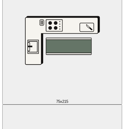
75x215