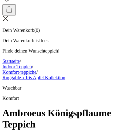
Dein Warenkorb
(
0
)
Dein Warenkorb ist leer.
Finde deinen Wunschteppich!
Startseite
/
Indoor Teppich
/
Komfort-teppiche
/
Ruggable x Iris Apfel Kollektion
Waschbar
Komfort
Ambroeus Königspflaume
Teppich