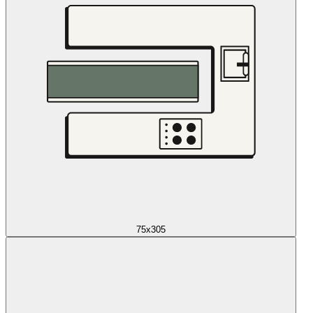
75x305