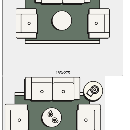
185x275