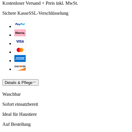
Kostenloser Versand + Preis inkl. MwSt.
Sichere Kasse
SSL-Verschlüsselung
Details & Pflege
Waschbar
Sofort einsatzbereit
Ideal für Haustiere
Auf Bestellung