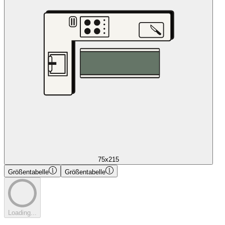
75x215
Größentabelle
Größentabelle
Loading...