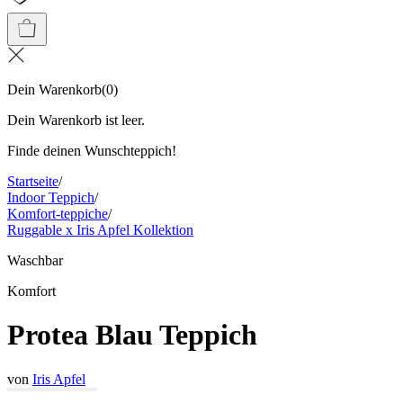
Dein Warenkorb
(
0
)
Dein Warenkorb ist leer.
Finde deinen Wunschteppich!
Startseite
/
Indoor Teppich
/
Komfort-teppiche
/
Ruggable x Iris Apfel Kollektion
Waschbar
Komfort
Protea Blau Teppich
von
Iris Apfel