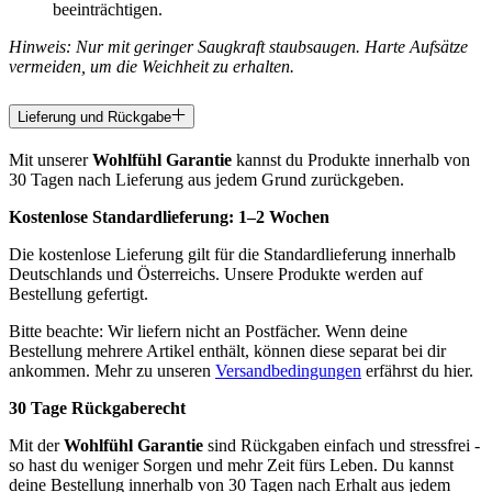
beeinträchtigen.
Hinweis: Nur mit geringer Saugkraft staubsaugen. Harte Aufsätze
vermeiden, um die Weichheit zu erhalten.
Lieferung und Rückgabe
Mit unserer
Wohlfühl Garantie
kannst du Produkte innerhalb von
30 Tagen nach Lieferung aus jedem Grund zurückgeben.
Kostenlose Standardlieferung:
1–2 Wochen
Die kostenlose Lieferung gilt für die Standardlieferung innerhalb
Deutschlands und Österreichs. Unsere Produkte werden auf
Bestellung gefertigt.
Bitte beachte: Wir liefern nicht an Postfächer. Wenn deine
Bestellung mehrere Artikel enthält, können diese separat bei dir
ankommen. Mehr zu unseren
Versandbedingungen
erfährst du hier.
30 Tage Rückgaberecht
Mit der
Wohlfühl Garantie
sind Rückgaben einfach und stressfrei -
so hast du weniger Sorgen und mehr Zeit fürs Leben. Du kannst
deine Bestellung innerhalb von 30 Tagen nach Erhalt aus jedem