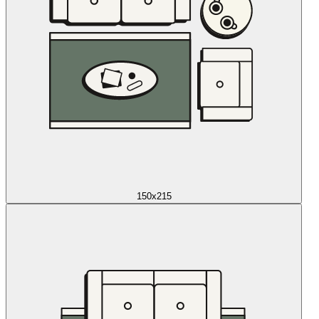
150x215