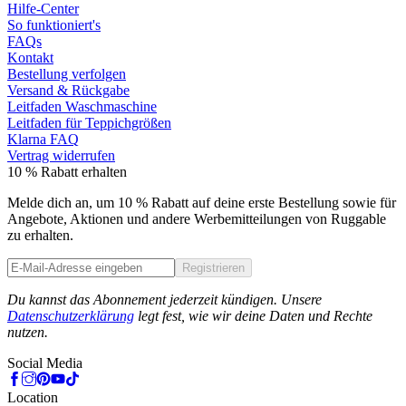
Hilfe-Center
So funktioniert's
FAQs
Kontakt
Bestellung verfolgen
Versand & Rückgabe
Leitfaden Waschmaschine
Leitfaden für Teppichgrößen
Klarna FAQ
Vertrag widerrufen
10 % Rabatt erhalten
Melde dich an, um 10 % Rabatt auf deine erste Bestellung sowie für
Angebote, Aktionen und andere Werbemitteilungen von Ruggable
zu erhalten.
Registrieren
Phone
Du kannst das Abonnement jederzeit kündigen. Unsere
Datenschutzerklärung
legt fest, wie wir deine Daten und Rechte
nutzen.
Social Media
Location