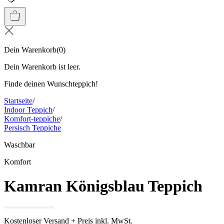
Dein Warenkorb
(
0
)
Dein Warenkorb ist leer.
Finde deinen Wunschteppich!
Startseite
/
Indoor Teppich
/
Komfort-teppiche
/
Persisch Teppiche
Waschbar
Komfort
Kamran Königsblau Teppich
Kostenloser Versand + Preis inkl. MwSt.