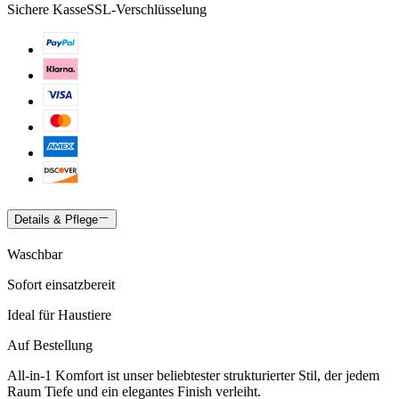
Sichere Kasse
SSL-Verschlüsselung
Details & Pflege
Waschbar
Sofort einsatzbereit
Ideal für Haustiere
Auf Bestellung
All-in-1 Komfort ist unser beliebtester strukturierter Stil, der jedem
Raum Tiefe und ein elegantes Finish verleiht.