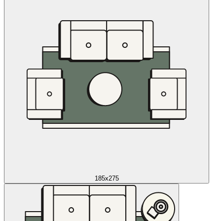
185x275