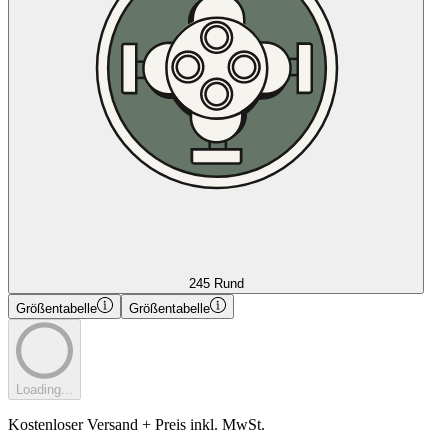
245 Rund
Größentabelle
Größentabelle
Loading...
Kostenloser Versand + Preis inkl. MwSt.