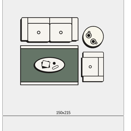
150x215