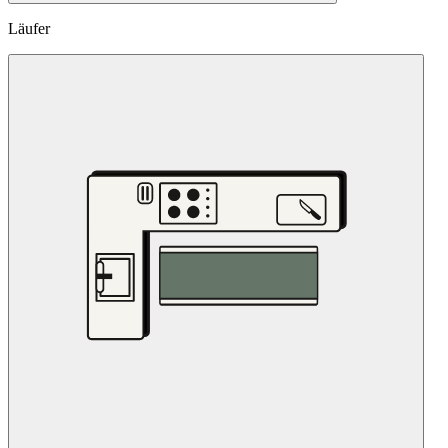
Läufer