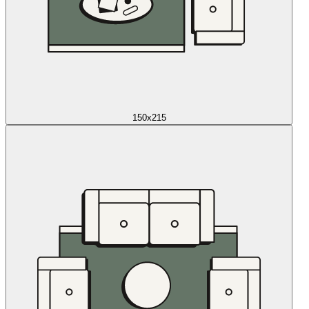
150x215