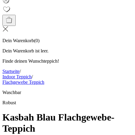
Dein Warenkorb
(
0
)
Dein Warenkorb ist leer.
Finde deinen Wunschteppich!
Startseite
/
Indoor Teppich
/
Flachgewebe Teppich
Waschbar
Robust
Kasbah Blau Flachgewebe-
Teppich