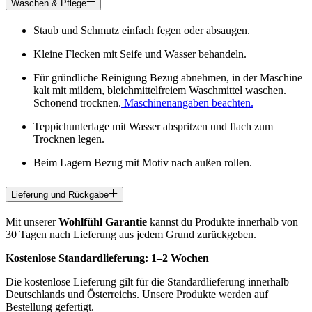
Waschen & Pflege
Staub und Schmutz einfach fegen oder absaugen.
Kleine Flecken mit Seife und Wasser behandeln.
Für gründliche Reinigung Bezug abnehmen, in der Maschine
kalt mit mildem, bleichmittelfreiem Waschmittel waschen.
Schonend trocknen.
Maschinenangaben beachten.
Teppichunterlage mit Wasser abspritzen und flach zum
Trocknen legen.
Beim Lagern Bezug mit Motiv nach außen rollen.
Lieferung und Rückgabe
Mit unserer
Wohlfühl Garantie
kannst du Produkte innerhalb von
30 Tagen nach Lieferung aus jedem Grund zurückgeben.
Kostenlose Standardlieferung:
1–2 Wochen
Die kostenlose Lieferung gilt für die Standardlieferung innerhalb
Deutschlands und Österreichs. Unsere Produkte werden auf
Bestellung gefertigt.