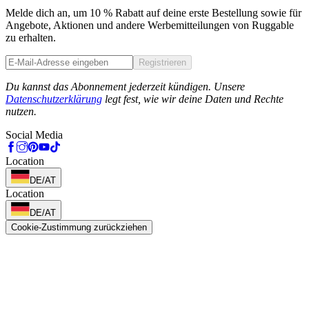
Melde dich an, um 10 % Rabatt auf deine erste Bestellung sowie für
Angebote, Aktionen und andere Werbemitteilungen von Ruggable
zu erhalten.
Registrieren
Phone
Du kannst das Abonnement jederzeit kündigen. Unsere
Datenschutzerklärung
legt fest, wie wir deine Daten und Rechte
nutzen.
Social Media
Location
DE/AT
Location
DE/AT
Cookie-Zustimmung zurückziehen