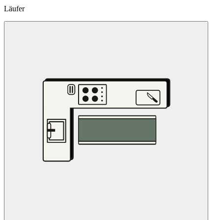
Läufer