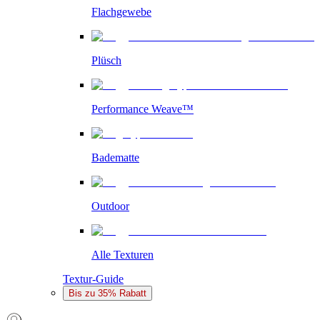
Flachgewebe
Plüsch
Performance Weave™
Badematte
Outdoor
Alle Texturen
Textur-Guide
Bis zu 35% Rabatt