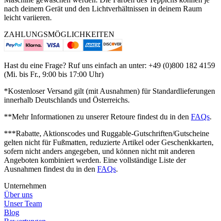
nach deinem Gerät und den Lichtverhältnissen in deinem Raum
leicht variieren.
ZAHLUNGSMÖGLICHKEITEN
Hast du eine Frage? Ruf uns einfach an unter: +49 (0)800 182 4159
(Mi. bis Fr., 9:00 bis 17:00 Uhr)
*Kostenloser Versand gilt (mit Ausnahmen) für Standardlieferungen
innerhalb Deutschlands und Österreichs.
**Mehr Informationen zu unserer Retoure findest du in den
FAQs
.
***Rabatte, Aktionscodes und Ruggable-Gutschriften/Gutscheine
gelten nicht für Fußmatten, reduzierte Artikel oder Geschenkkarten,
sofern nicht anders angegeben, und können nicht mit anderen
Angeboten kombiniert werden.
Eine vollständige Liste der
Ausnahmen findest du in den
FAQs
.
Unternehmen
Über uns
Unser Team
Blog