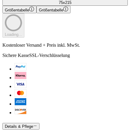
75x215
Größentabelle
Größentabelle
Loading...
Kostenloser Versand + Preis inkl. MwSt.
Sichere Kasse
SSL-Verschlüsselung
Details & Pflege