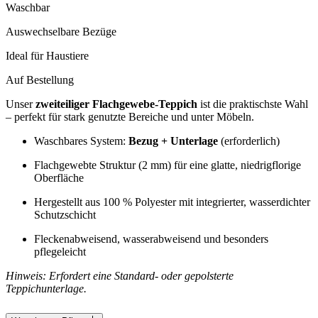
Waschbar
Auswechselbare Bezüge
Ideal für Haustiere
Auf Bestellung
Unser
zweiteiliger Flachgewebe-Teppich
ist die praktischste Wahl
– perfekt für stark genutzte Bereiche und unter Möbeln.
Waschbares System:
Bezug + Unterlage
(erforderlich)
Flachgewebte Struktur (2 mm) für eine glatte, niedrigflorige
Oberfläche
Hergestellt aus 100 % Polyester mit integrierter, wasserdichter
Schutzschicht
Fleckenabweisend, wasserabweisend und besonders
pflegeleicht
Hinweis: Erfordert eine Standard- oder gepolsterte
Teppichunterlage.