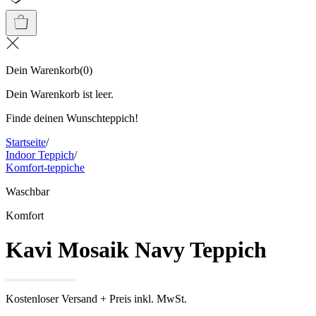
Dein Warenkorb
(
0
)
Dein Warenkorb ist leer.
Finde deinen Wunschteppich!
Startseite
/
Indoor Teppich
/
Komfort-teppiche
Waschbar
Komfort
Kavi Mosaik Navy Teppich
Kostenloser Versand + Preis inkl. MwSt.