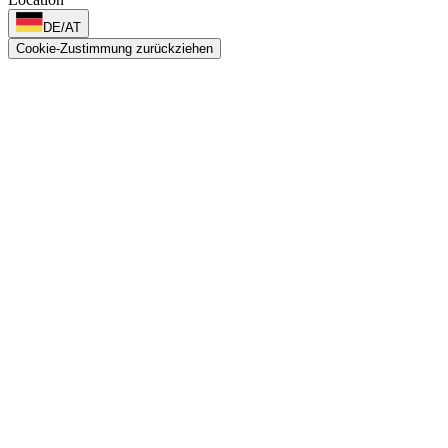
DE/AT
Cookie-Zustimmung zurückziehen