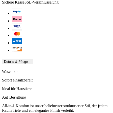
Sichere Kasse
SSL-Verschlüsselung
Details & Pflege
Waschbar
Sofort einsatzbereit
Ideal für Haustiere
Auf Bestellung
All-in-1 Komfort ist unser beliebtester strukturierter Stil, der jedem
Raum Tiefe und ein elegantes Finish verleiht.