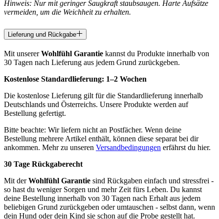
Hinweis: Nur mit geringer Saugkraft staubsaugen. Harte Aufsätze
vermeiden, um die Weichheit zu erhalten.
Lieferung und Rückgabe
Mit unserer
Wohlfühl Garantie
kannst du Produkte innerhalb von
30 Tagen nach Lieferung aus jedem Grund zurückgeben.
Kostenlose Standardlieferung:
1–2 Wochen
Die kostenlose Lieferung gilt für die Standardlieferung innerhalb
Deutschlands und Österreichs. Unsere Produkte werden auf
Bestellung gefertigt.
Bitte beachte: Wir liefern nicht an Postfächer. Wenn deine
Bestellung mehrere Artikel enthält, können diese separat bei dir
ankommen. Mehr zu unseren
Versandbedingungen
erfährst du hier.
30 Tage Rückgaberecht
Mit der
Wohlfühl Garantie
sind Rückgaben einfach und stressfrei -
so hast du weniger Sorgen und mehr Zeit fürs Leben. Du kannst
deine Bestellung innerhalb von 30 Tagen nach Erhalt aus jedem
beliebigen Grund zurückgeben oder umtauschen - selbst dann, wenn
dein Hund oder dein Kind sie schon auf die Probe gestellt hat.