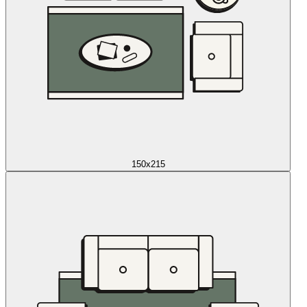
150x215