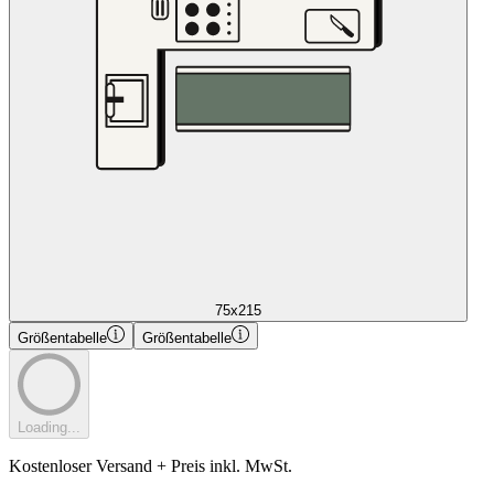
75x215
Größentabelle
Größentabelle
Loading...
Kostenloser Versand + Preis inkl. MwSt.