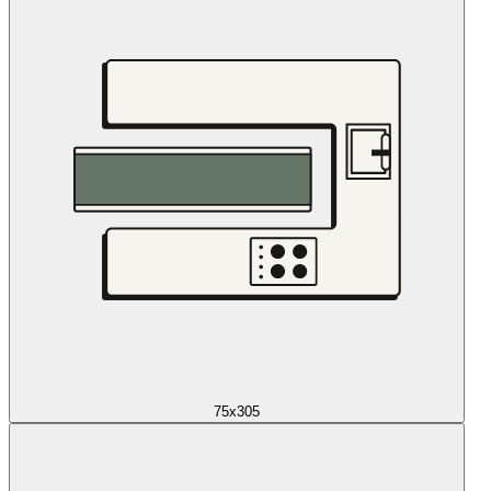
75x305