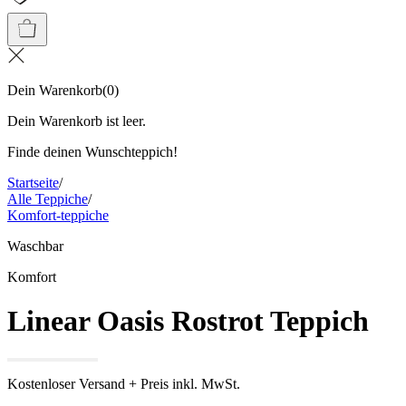
Dein Warenkorb
(
0
)
Dein Warenkorb ist leer.
Finde deinen Wunschteppich!
Startseite
/
Alle Teppiche
/
Komfort-teppiche
Waschbar
Komfort
Linear Oasis Rostrot Teppich
Kostenloser Versand + Preis inkl. MwSt.