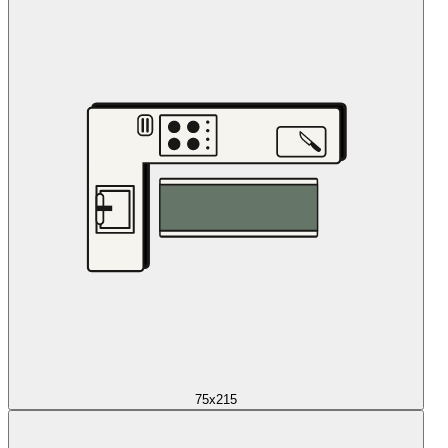
75x215