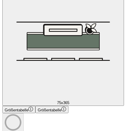
75x365
Größentabelle
Größentabelle