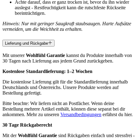
Achte darauf, dass er ganz trocken ist, bevor du ihn wieder
auslegst - Restfeuchtigkeit kann die rutschfeste Rückseite
beeinträchtigen.
Hinweis: Nur mit geringer Saugkraft staubsaugen. Harte Aufsätze
vermeiden, um die Weichheit zu erhalten.
Lieferung und Rückgabe
Mit unserer
Wohlfühl Garantie
kannst du Produkte innerhalb von
30 Tagen nach Lieferung aus jedem Grund zurückgeben.
Kostenlose Standardlieferung:
1–2 Wochen
Die kostenlose Lieferung gilt für die Standardlieferung innerhalb
Deutschlands und Österreichs. Unsere Produkte werden auf
Bestellung gefertigt.
Bitte beachte: Wir liefern nicht an Postfächer. Wenn deine
Bestellung mehrere Artikel enthält, können diese separat bei dir
ankommen. Mehr zu unseren
Versandbedingungen
erfährst du hier.
30 Tage Rückgaberecht
Mit der
Wohlfühl Garantie
sind Rückgaben einfach und stressfrei -