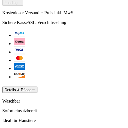
Loading...
Kostenloser Versand + Preis inkl. MwSt.
Sichere Kasse
SSL-Verschlüsselung
Details & Pflege
Waschbar
Sofort einsatzbereit
Ideal für Haustiere