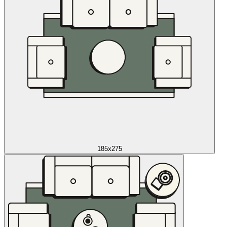
185x275