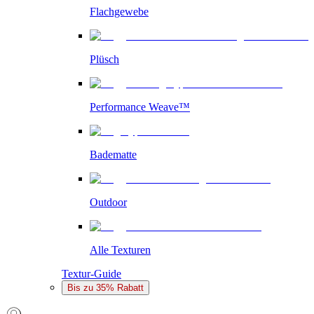
Flachgewebe
Plüsch
Performance Weave™
Badematte
Outdoor
Alle Texturen
Textur-Guide
Bis zu 35% Rabatt