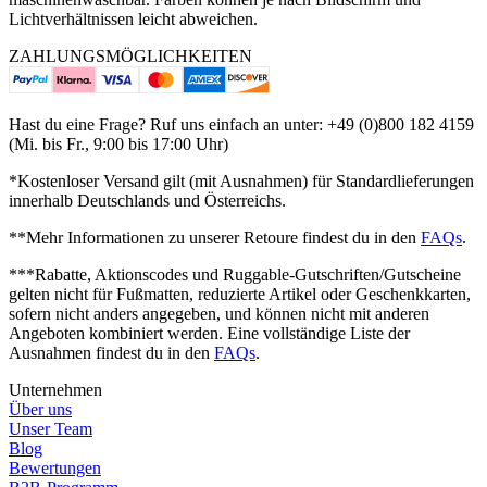
Lichtverhältnissen leicht abweichen.
ZAHLUNGSMÖGLICHKEITEN
Hast du eine Frage? Ruf uns einfach an unter: +49 (0)800 182 4159
(Mi. bis Fr., 9:00 bis 17:00 Uhr)
*Kostenloser Versand gilt (mit Ausnahmen) für Standardlieferungen
innerhalb Deutschlands und Österreichs.
**Mehr Informationen zu unserer Retoure findest du in den
FAQs
.
***Rabatte, Aktionscodes und Ruggable-Gutschriften/Gutscheine
gelten nicht für Fußmatten, reduzierte Artikel oder Geschenkkarten,
sofern nicht anders angegeben, und können nicht mit anderen
Angeboten kombiniert werden.
Eine vollständige Liste der
Ausnahmen findest du in den
FAQs
.
Unternehmen
Über uns
Unser Team
Blog
Bewertungen