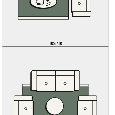
150x215