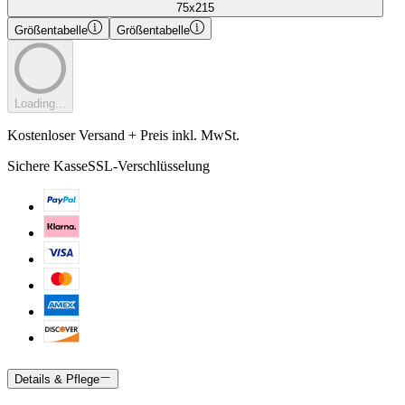
75x215
Größentabelle
Größentabelle
Loading...
Kostenloser Versand + Preis inkl. MwSt.
Sichere Kasse
SSL-Verschlüsselung
Details & Pflege