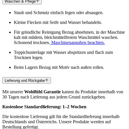
Waschen & Pflege
Staub und Schmutz einfach fegen oder absaugen.
Kleine Flecken mit Seife und Wasser behandeln.
Für gründliche Reinigung Bezug abnehmen, in der Maschine
kalt mit mildem, bleichmittelfreiem Waschmittel waschen.
Schonend trocknen.
Maschinenangaben beachten.
Teppichunterlage mit Wasser abspritzen und flach zum
Trocknen legen.
Beim Lagern Bezug mit Motiv nach außen rollen.
Lieferung und Rückgabe
Mit unserer
Wohlfühl Garantie
kannst du Produkte innerhalb von
30 Tagen nach Lieferung aus jedem Grund zurückgeben.
Kostenlose Standardlieferung:
1–2 Wochen
Die kostenlose Lieferung gilt für die Standardlieferung innerhalb
Deutschlands und Österreichs. Unsere Produkte werden auf
Bestellung gefertigt.