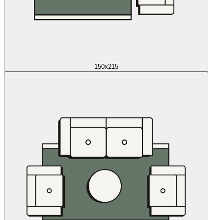
150x215