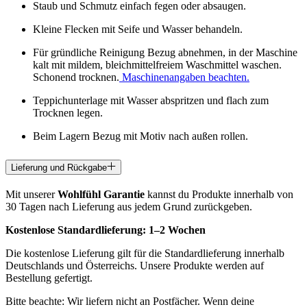
Staub und Schmutz einfach fegen oder absaugen.
Kleine Flecken mit Seife und Wasser behandeln.
Für gründliche Reinigung Bezug abnehmen, in der Maschine
kalt mit mildem, bleichmittelfreiem Waschmittel waschen.
Schonend trocknen.
Maschinenangaben beachten.
Teppichunterlage mit Wasser abspritzen und flach zum
Trocknen legen.
Beim Lagern Bezug mit Motiv nach außen rollen.
Lieferung und Rückgabe
Mit unserer
Wohlfühl Garantie
kannst du Produkte innerhalb von
30 Tagen nach Lieferung aus jedem Grund zurückgeben.
Kostenlose Standardlieferung:
1–2 Wochen
Die kostenlose Lieferung gilt für die Standardlieferung innerhalb
Deutschlands und Österreichs. Unsere Produkte werden auf
Bestellung gefertigt.
Bitte beachte: Wir liefern nicht an Postfächer. Wenn deine