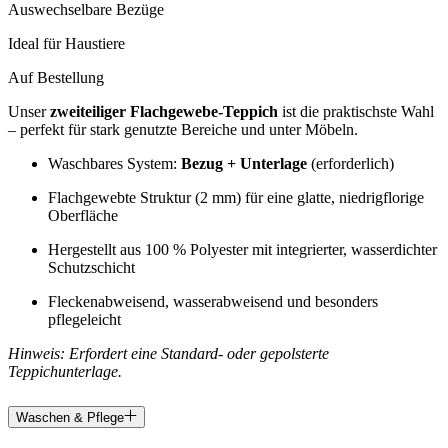
Auswechselbare Bezüge
Ideal für Haustiere
Auf Bestellung
Unser
zweiteiliger Flachgewebe-Teppich
ist die praktischste Wahl
– perfekt für stark genutzte Bereiche und unter Möbeln.
Waschbares System:
Bezug + Unterlage
(erforderlich)
Flachgewebte Struktur (2 mm) für eine glatte, niedrigflorige
Oberfläche
Hergestellt aus 100 % Polyester mit integrierter, wasserdichter
Schutzschicht
Fleckenabweisend, wasserabweisend und besonders
pflegeleicht
Hinweis: Erfordert eine Standard- oder gepolsterte
Teppichunterlage.
Waschen & Pflege