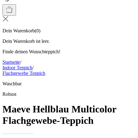
Dein Warenkorb
(
0
)
Dein Warenkorb ist leer.
Finde deinen Wunschteppich!
Startseite
/
Indoor Teppich
/
Flachgewebe Teppich
Waschbar
Robust
Maeve Hellblau Multicolor
Flachgewebe-Teppich