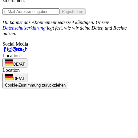
zu erhalten.
Registrieren
Phone
Du kannst das Abonnement jederzeit kündigen. Unsere
Datenschutzerklärung
legt fest, wie wir deine Daten und Rechte
nutzen.
Social Media
Location
DE/AT
Location
DE/AT
Cookie-Zustimmung zurückziehen