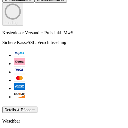
Loading...
Kostenloser Versand + Preis inkl. MwSt.
Sichere Kasse
SSL-Verschlüsselung
Details & Pflege
Waschbar