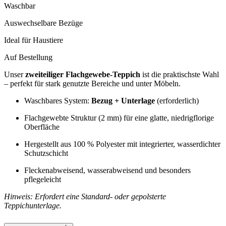
Waschbar
Auswechselbare Bezüge
Ideal für Haustiere
Auf Bestellung
Unser
zweiteiliger Flachgewebe-Teppich
ist die praktischste Wahl
– perfekt für stark genutzte Bereiche und unter Möbeln.
Waschbares System:
Bezug + Unterlage
(erforderlich)
Flachgewebte Struktur (2 mm) für eine glatte, niedrigflorige
Oberfläche
Hergestellt aus 100 % Polyester mit integrierter, wasserdichter
Schutzschicht
Fleckenabweisend, wasserabweisend und besonders
pflegeleicht
Hinweis: Erfordert eine Standard- oder gepolsterte
Teppichunterlage.