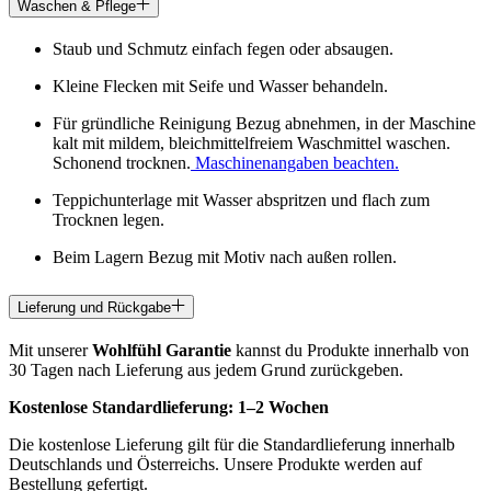
Waschen & Pflege
Staub und Schmutz einfach fegen oder absaugen.
Kleine Flecken mit Seife und Wasser behandeln.
Für gründliche Reinigung Bezug abnehmen, in der Maschine
kalt mit mildem, bleichmittelfreiem Waschmittel waschen.
Schonend trocknen.
Maschinenangaben beachten.
Teppichunterlage mit Wasser abspritzen und flach zum
Trocknen legen.
Beim Lagern Bezug mit Motiv nach außen rollen.
Lieferung und Rückgabe
Mit unserer
Wohlfühl Garantie
kannst du Produkte innerhalb von
30 Tagen nach Lieferung aus jedem Grund zurückgeben.
Kostenlose Standardlieferung:
1–2 Wochen
Die kostenlose Lieferung gilt für die Standardlieferung innerhalb
Deutschlands und Österreichs. Unsere Produkte werden auf
Bestellung gefertigt.