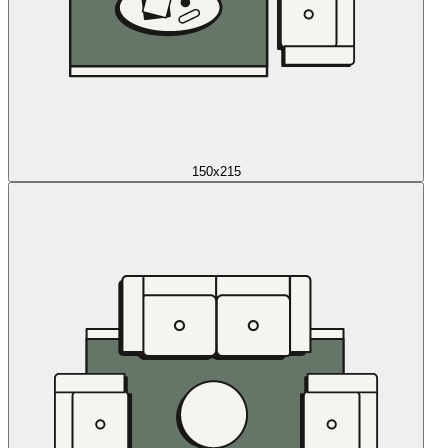
150x215