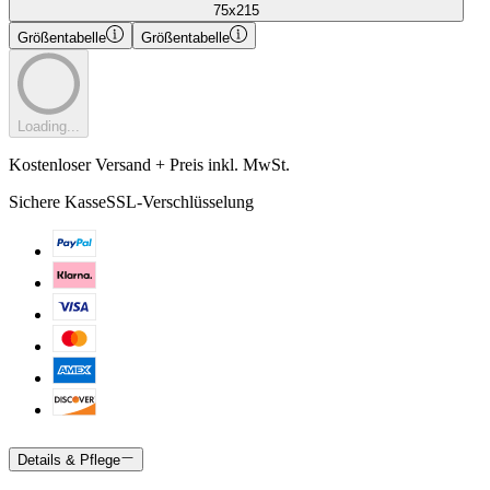
75x215
Größentabelle
Größentabelle
Loading...
Kostenloser Versand + Preis inkl. MwSt.
Sichere Kasse
SSL-Verschlüsselung
Details & Pflege