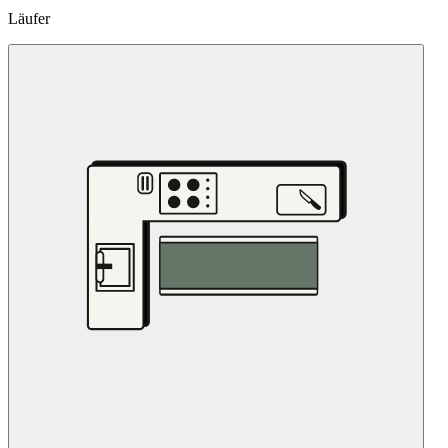
Läufer