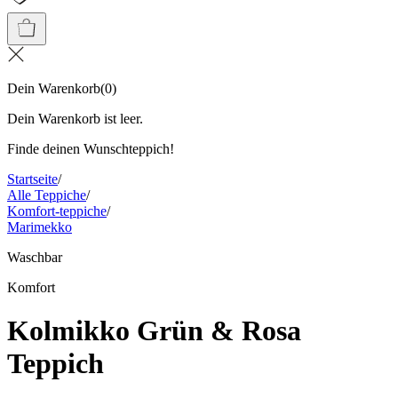
Dein Warenkorb
(
0
)
Dein Warenkorb ist leer.
Finde deinen Wunschteppich!
Startseite
/
Alle Teppiche
/
Komfort-teppiche
/
Marimekko
Waschbar
Komfort
Kolmikko Grün & Rosa
Teppich