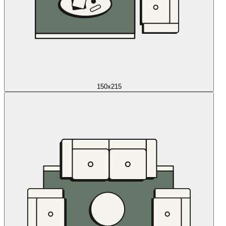
150x215