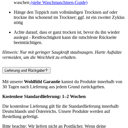
waschen
(siehe Waschmaschinen-Guide)
Hänge den Teppich zum vollständigen Trocknen auf oder
trockne ihn schonend im Trockner; ggf. ist ein zweiter Zyklus
nötig
Achte darauf, dass er ganz trocken ist, bevor du ihn wieder
auslegst - Restfeuchtigkeit kann die rutschfeste Rückseite
beeinträchtigen.
Hinweis: Nur mit geringer Saugkraft staubsaugen. Harte Aufsätze
vermeiden, um die Weichheit zu erhalten.
Lieferung und Rückgabe
Mit unserer
Wohlfühl Garantie
kannst du Produkte innerhalb von
30 Tagen nach Lieferung aus jedem Grund zurückgeben.
Kostenlose Standardlieferung:
1–2 Wochen
Die kostenlose Lieferung gilt für die Standardlieferung innerhalb
Deutschlands und Österreichs. Unsere Produkte werden auf
Bestellung gefertigt.
Bitte beachte: Wir liefern nicht an Postfächer. Wenn deine