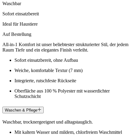
Waschbar
Sofort einsatzbereit
Ideal für Haustiere
Auf Bestellung
All-in-1 Komfort ist unser beliebtester strukturierter Stil, der jedem
Raum Tiefe und ein elegantes Finish verleiht.
Sofort einsatzbereit, ohne Aufbau
Weiche, komfortable Textur (7 mm)
Integrierte, rutschfeste Rückseite
Oberfläche aus 100 % Polyester mit wasserdichter
Schutzschicht
Waschen & Pflege
Waschbar, trocknergeeignet und alltagstauglich.
Mit kaltem Wasser und mildem, chlorfreiem Waschmittel