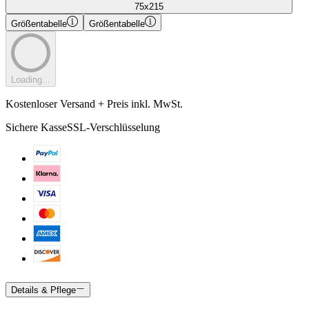
75x215
Größentabelle
Größentabelle
Loading...
Kostenloser Versand + Preis inkl. MwSt.
Sichere Kasse
SSL-Verschlüsselung
Details & Pflege