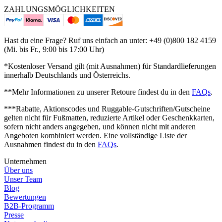
ZAHLUNGSMÖGLICHKEITEN
Hast du eine Frage? Ruf uns einfach an unter: +49 (0)800 182 4159
(Mi. bis Fr., 9:00 bis 17:00 Uhr)
*Kostenloser Versand gilt (mit Ausnahmen) für Standardlieferungen
innerhalb Deutschlands und Österreichs.
**Mehr Informationen zu unserer Retoure findest du in den
FAQs
.
***Rabatte, Aktionscodes und Ruggable-Gutschriften/Gutscheine
gelten nicht für Fußmatten, reduzierte Artikel oder Geschenkkarten,
sofern nicht anders angegeben, und können nicht mit anderen
Angeboten kombiniert werden. Eine vollständige Liste der
Ausnahmen findest du in den
FAQs
.
Unternehmen
Über uns
Unser Team
Blog
Bewertungen
B2B-Programm
Presse