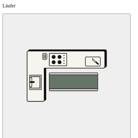
Läufer