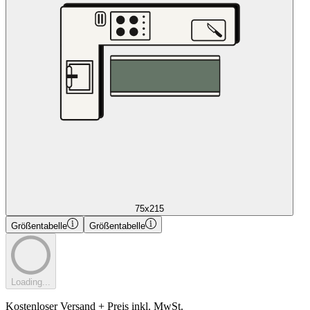
75x215
Größentabelle
Größentabelle
Loading...
Kostenloser Versand + Preis inkl. MwSt.