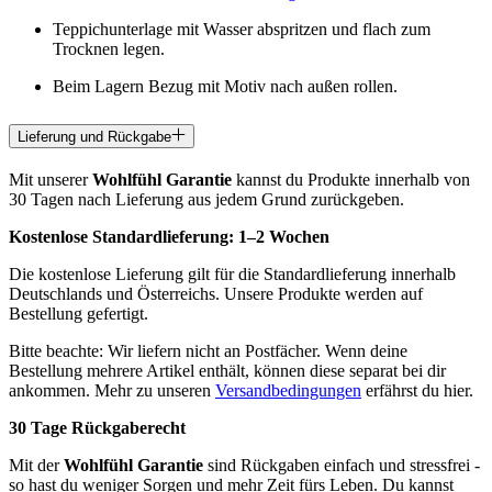
Teppichunterlage mit Wasser abspritzen und flach zum
Trocknen legen.
Beim Lagern Bezug mit Motiv nach außen rollen.
Lieferung und Rückgabe
Mit unserer
Wohlfühl Garantie
kannst du Produkte innerhalb von
30 Tagen nach Lieferung aus jedem Grund zurückgeben.
Kostenlose Standardlieferung:
1–2 Wochen
Die kostenlose Lieferung gilt für die Standardlieferung innerhalb
Deutschlands und Österreichs. Unsere Produkte werden auf
Bestellung gefertigt.
Bitte beachte: Wir liefern nicht an Postfächer. Wenn deine
Bestellung mehrere Artikel enthält, können diese separat bei dir
ankommen. Mehr zu unseren
Versandbedingungen
erfährst du hier.
30 Tage Rückgaberecht
Mit der
Wohlfühl Garantie
sind Rückgaben einfach und stressfrei -
so hast du weniger Sorgen und mehr Zeit fürs Leben. Du kannst