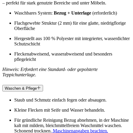
– perfekt für stark genutzte Bereiche und unter Möbeln.
Waschbares System:
Bezug + Unterlage
(erforderlich)
Flachgewebte Struktur (2 mm) für eine glatte, niedrigflorige
Oberfläche
Hergestellt aus 100 % Polyester mit integrierter, wasserdichter
Schutzschicht
Fleckenabweisend, wasserabweisend und besonders
pflegeleicht
Hinweis: Erfordert eine Standard- oder gepolsterte
Teppichunterlage.
Waschen & Pflege
Staub und Schmutz einfach fegen oder absaugen.
Kleine Flecken mit Seife und Wasser behandeln.
Für gründliche Reinigung Bezug abnehmen, in der Maschine
kalt mit mildem, bleichmittelfreiem Waschmittel waschen.
Schonend trocknen.
Maschinenangaben beachten.