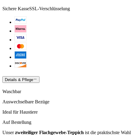
Sichere Kasse
SSL-Verschlüsselung
Details & Pflege
Waschbar
Auswechselbare Bezüge
Ideal für Haustiere
Auf Bestellung
Unser
zweiteiliger Flachgewebe-Teppich
ist die praktischste Wahl