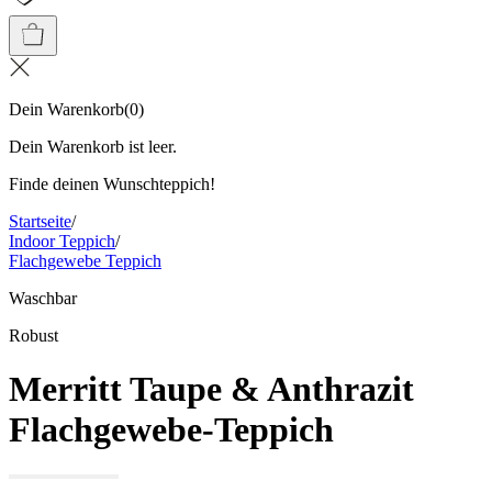
Dein Warenkorb
(
0
)
Dein Warenkorb ist leer.
Finde deinen Wunschteppich!
Startseite
/
Indoor Teppich
/
Flachgewebe Teppich
Waschbar
Robust
Merritt Taupe & Anthrazit
Flachgewebe-Teppich