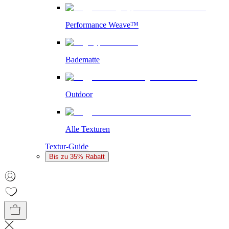
Performance Weave™
Badematte
Outdoor
Alle Texturen
Textur-Guide
Bis zu 35% Rabatt