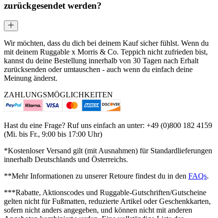
zurückgesendet werden?
Wir möchten, dass du dich bei deinem Kauf sicher fühlst. Wenn du
mit deinem Ruggable x Morris & Co. Teppich nicht zufrieden bist,
kannst du deine Bestellung innerhalb von 30 Tagen nach Erhalt
zurücksenden oder umtauschen - auch wenn du einfach deine
Meinung änderst.
ZAHLUNGSMÖGLICHKEITEN
Hast du eine Frage? Ruf uns einfach an unter: +49 (0)800 182 4159
(Mi. bis Fr., 9:00 bis 17:00 Uhr)
*Kostenloser Versand gilt (mit Ausnahmen) für Standardlieferungen
innerhalb Deutschlands und Österreichs.
**Mehr Informationen zu unserer Retoure findest du in den
FAQs
.
***Rabatte, Aktionscodes und Ruggable-Gutschriften/Gutscheine
gelten nicht für Fußmatten, reduzierte Artikel oder Geschenkkarten,
sofern nicht anders angegeben, und können nicht mit anderen