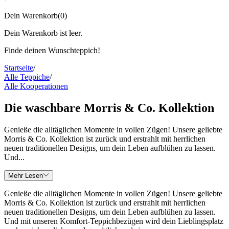
Dein Warenkorb
(
0
)
Dein Warenkorb ist leer.
Finde deinen Wunschteppich!
Startseite
/
Alle Teppiche
/
Alle Kooperationen
Die waschbare Morris & Co. Kollektion
Genieße die alltäglichen Momente in vollen Zügen! Unsere geliebte
Morris & Co. Kollektion ist zurück und erstrahlt mit herrlichen
neuen traditionellen Designs, um dein Leben aufblühen zu lassen.
Und...
Mehr Lesen
Genieße die alltäglichen Momente in vollen Zügen! Unsere geliebte
Morris & Co. Kollektion ist zurück und erstrahlt mit herrlichen
neuen traditionellen Designs, um dein Leben aufblühen zu lassen.
Und mit unseren Komfort-Teppichbezügen wird dein Lieblingsplatz