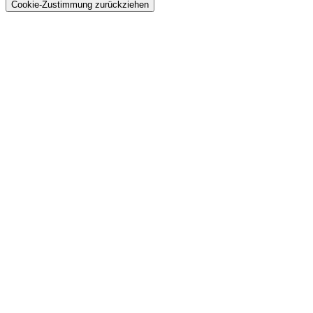
Cookie-Zustimmung zurückziehen