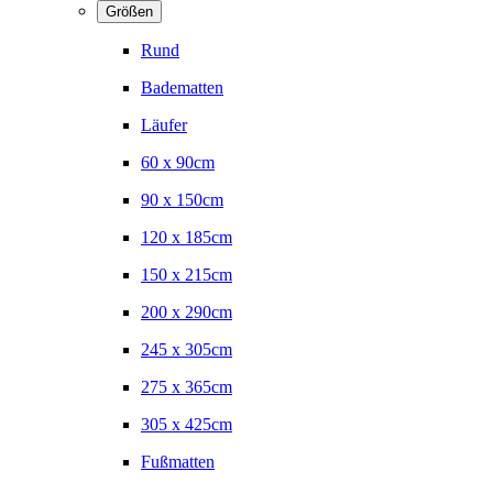
Größen
Rund
Badematten
Läufer
60 x 90cm
90 x 150cm
120 x 185cm
150 x 215cm
200 x 290cm
245 x 305cm
275 x 365cm
305 x 425cm
Fußmatten