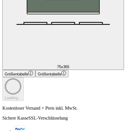
75x365
Größentabelle
Größentabelle
Loading...
Kostenloser Versand + Preis inkl. MwSt.
Sichere Kasse
SSL-Verschlüsselung