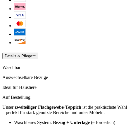
Details & Pflege
Waschbar
Auswechselbare Bezüge
Ideal für Haustiere
Auf Bestellung
Unser
zweiteiliger Flachgewebe-Teppich
ist die praktischste Wahl
– perfekt für stark genutzte Bereiche und unter Möbeln.
Waschbares System:
Bezug + Unterlage
(erforderlich)