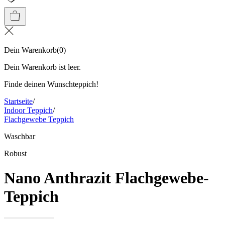
Dein Warenkorb
(
0
)
Dein Warenkorb ist leer.
Finde deinen Wunschteppich!
Startseite
/
Indoor Teppich
/
Flachgewebe Teppich
Waschbar
Robust
Nano Anthrazit Flachgewebe-
Teppich