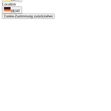
Location
DE/AT
Cookie-Zustimmung zurückziehen