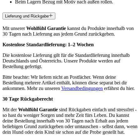
Beim Lagern Bezug mit Motiv nach außen rollen.
Lieferung und Rückgabe
Mit unserer
Wohlfühl Garantie
kannst du Produkte innerhalb von
30 Tagen nach Lieferung aus jedem Grund zurückgeben.
Kostenlose Standardlieferung:
1–2 Wochen
Die kostenlose Lieferung gilt für die Standardlieferung innerhalb
Deutschlands und Österreichs. Unsere Produkte werden auf
Bestellung gefertigt.
Bitte beachte: Wir liefern nicht an Postfächer. Wenn deine
Bestellung mehrere Artikel enthält, können diese separat bei dir
ankommen. Mehr zu unseren
Versandbedingungen
erfährst du hier.
30 Tage Rückgaberecht
Mit der
Wohlfühl Garantie
sind Rückgaben einfach und stressfrei -
so hast du weniger Sorgen und mehr Zeit fürs Leben. Du kannst
deine Bestellung innerhalb von 30 Tagen nach Erhalt aus jedem
beliebigen Grund zurückgeben oder umtauschen - selbst dann, wenn
dein Hund oder dein Kind sie schon auf die Probe gestellt hat.