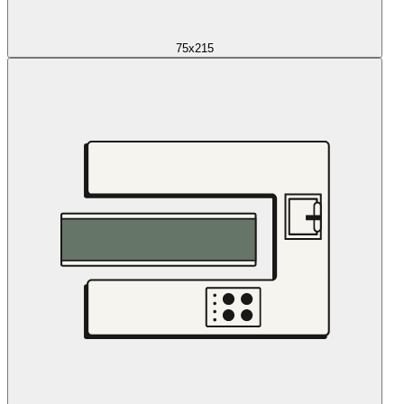
75x215