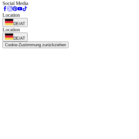
Social Media
Location
DE/AT
Location
DE/AT
Cookie-Zustimmung zurückziehen