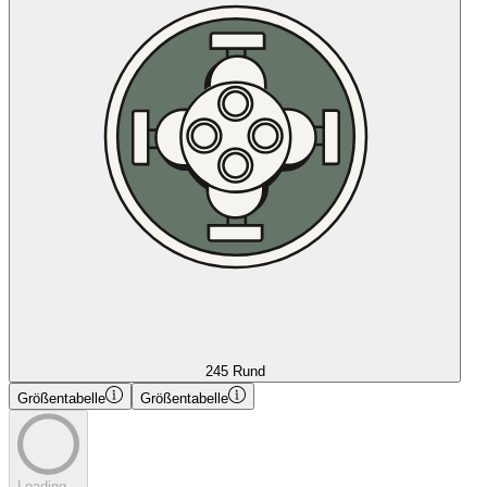
245 Rund
Größentabelle
Größentabelle
Loading...