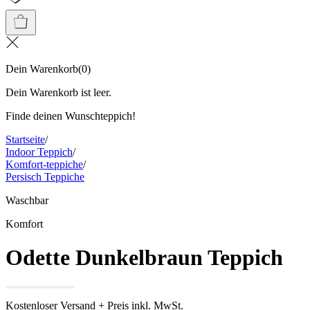
Dein Warenkorb
(
0
)
Dein Warenkorb ist leer.
Finde deinen Wunschteppich!
Startseite
/
Indoor Teppich
/
Komfort-teppiche
/
Persisch Teppiche
Waschbar
Komfort
Odette Dunkelbraun Teppich
Kostenloser Versand + Preis inkl. MwSt.