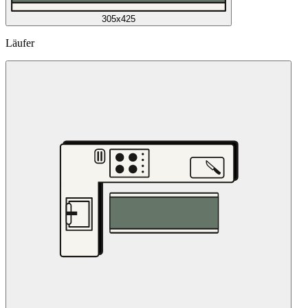
305x425
Läufer