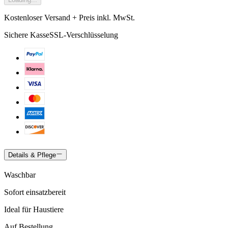
Kostenloser Versand + Preis inkl. MwSt.
Sichere Kasse
SSL-Verschlüsselung
Details & Pflege
Waschbar
Sofort einsatzbereit
Ideal für Haustiere
Auf Bestellung