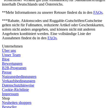
innerhalb Deutschlands und Österreichs.
**Mehr Informationen zu unserer Retoure findest du in den
FAQs
.
***Rabatte, Aktionscodes und Ruggable-Gutschriften/Gutscheine
gelten nicht für Fußmatten, reduzierte Artikel oder Geschenkkarten,
sofern nicht anders angegeben, und können nicht mit anderen
Angeboten kombiniert werden. Eine vollständige Liste der
Ausnahmen findest du in den
FAQs
.
Unternehmen
Über uns
Unser Team
Blog
Bewertungen
B2B-Programm
Presse
Nutzungsbedingungen
Verkaufsbedingungen
Datenschutzhinweise
Cookie-Richtlinie
Impressum
Shop
Neuheiten shoppen
Bestseller