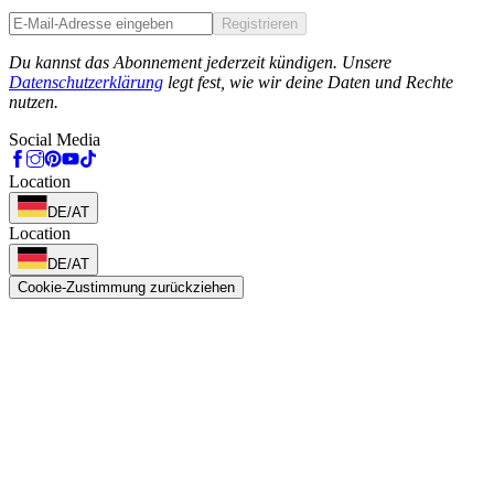
Registrieren
Phone
Du kannst das Abonnement jederzeit kündigen. Unsere
Datenschutzerklärung
legt fest, wie wir deine Daten und Rechte
nutzen.
Social Media
Location
DE/AT
Location
DE/AT
Cookie-Zustimmung zurückziehen