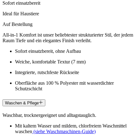
Sofort einsatzbereit
Ideal für Haustiere
Auf Bestellung
All-in-1 Komfort ist unser beliebtester strukturierter Stil, der jedem
Raum Tiefe und ein elegantes Finish verleiht.
Sofort einsatzbereit, ohne Aufbau
Weiche, komfortable Textur (7 mm)
Integrierte, rutschfeste Rückseite
Oberfläche aus 100 % Polyester mit wasserdichter
Schutzschicht
Waschen & Pflege
Waschbar, trocknergeeignet und alltagstauglich.
Mit kaltem Wasser und mildem, chlorfreiem Waschmittel
waschen
(siehe Waschmaschinen-Guide)