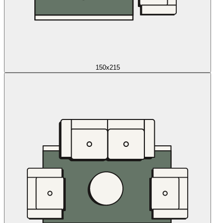
150x215