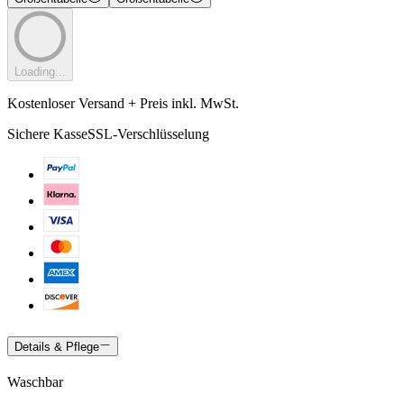
Loading...
Kostenloser Versand + Preis inkl. MwSt.
Sichere Kasse
SSL-Verschlüsselung
Details & Pflege
Waschbar