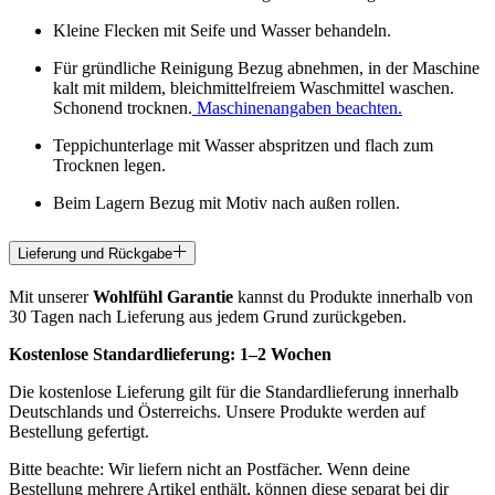
Kleine Flecken mit Seife und Wasser behandeln.
Für gründliche Reinigung Bezug abnehmen, in der Maschine
kalt mit mildem, bleichmittelfreiem Waschmittel waschen.
Schonend trocknen.
Maschinenangaben beachten.
Teppichunterlage mit Wasser abspritzen und flach zum
Trocknen legen.
Beim Lagern Bezug mit Motiv nach außen rollen.
Lieferung und Rückgabe
Mit unserer
Wohlfühl Garantie
kannst du Produkte innerhalb von
30 Tagen nach Lieferung aus jedem Grund zurückgeben.
Kostenlose Standardlieferung:
1–2 Wochen
Die kostenlose Lieferung gilt für die Standardlieferung innerhalb
Deutschlands und Österreichs. Unsere Produkte werden auf
Bestellung gefertigt.
Bitte beachte: Wir liefern nicht an Postfächer. Wenn deine
Bestellung mehrere Artikel enthält, können diese separat bei dir