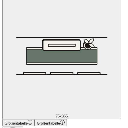
75x365
Größentabelle
Größentabelle