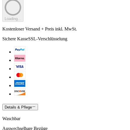
Loading...
Kostenloser Versand + Preis inkl. MwSt.
Sichere Kasse
SSL-Verschlüsselung
Details & Pflege
Waschbar
Auswechselbare Bezüge