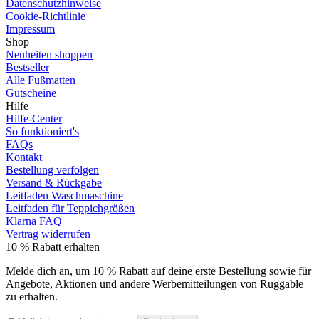
Datenschutzhinweise
Cookie-Richtlinie
Impressum
Shop
Neuheiten shoppen
Bestseller
Alle Fußmatten
Gutscheine
Hilfe
Hilfe-Center
So funktioniert's
FAQs
Kontakt
Bestellung verfolgen
Versand & Rückgabe
Leitfaden Waschmaschine
Leitfaden für Teppichgrößen
Klarna FAQ
Vertrag widerrufen
10 % Rabatt erhalten
Melde dich an, um 10 % Rabatt auf deine erste Bestellung sowie für
Angebote, Aktionen und andere Werbemitteilungen von Ruggable
zu erhalten.