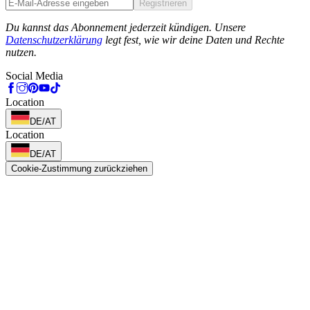
Registrieren
Phone
Du kannst das Abonnement jederzeit kündigen. Unsere
Datenschutzerklärung
legt fest, wie wir deine Daten und Rechte
nutzen.
Social Media
Location
DE/AT
Location
DE/AT
Cookie-Zustimmung zurückziehen