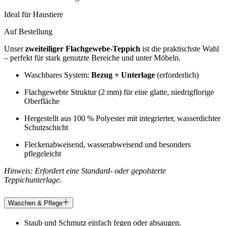
Ideal für Haustiere
Auf Bestellung
Unser
zweiteiliger Flachgewebe-Teppich
ist die praktischste Wahl
– perfekt für stark genutzte Bereiche und unter Möbeln.
Waschbares System:
Bezug + Unterlage
(erforderlich)
Flachgewebte Struktur (2 mm) für eine glatte, niedrigflorige
Oberfläche
Hergestellt aus 100 % Polyester mit integrierter, wasserdichter
Schutzschicht
Fleckenabweisend, wasserabweisend und besonders
pflegeleicht
Hinweis: Erfordert eine Standard- oder gepolsterte
Teppichunterlage.
Waschen & Pflege
Staub und Schmutz einfach fegen oder absaugen.