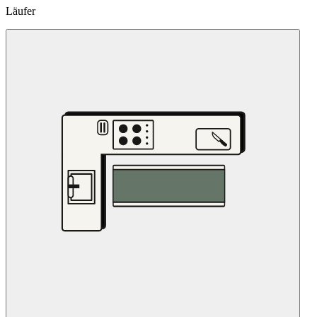
Läufer