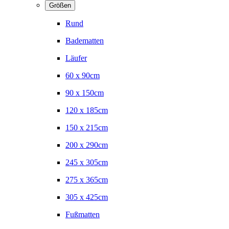
Größen
Rund
Badematten
Läufer
60 x 90cm
90 x 150cm
120 x 185cm
150 x 215cm
200 x 290cm
245 x 305cm
275 x 365cm
305 x 425cm
Fußmatten