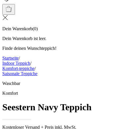
Dein Warenkorb
(
0
)
Dein Warenkorb ist leer.
Finde deinen Wunschteppich!
Startseite
/
Indoor Teppich
/
Komfort-teppiche
/
Saisonale Teppiche
Waschbar
Komfort
Seestern Navy Teppich
Kostenloser Versand + Preis inkl. MwSt.