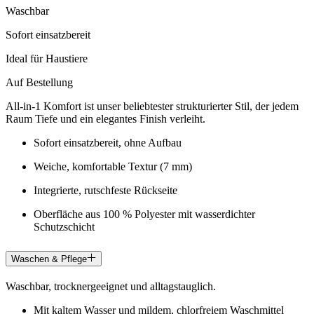
Waschbar
Sofort einsatzbereit
Ideal für Haustiere
Auf Bestellung
All-in-1 Komfort ist unser beliebtester strukturierter Stil, der jedem
Raum Tiefe und ein elegantes Finish verleiht.
Sofort einsatzbereit, ohne Aufbau
Weiche, komfortable Textur (7 mm)
Integrierte, rutschfeste Rückseite
Oberfläche aus 100 % Polyester mit wasserdichter
Schutzschicht
Waschen & Pflege
Waschbar, trocknergeeignet und alltagstauglich.
Mit kaltem Wasser und mildem, chlorfreiem Waschmittel