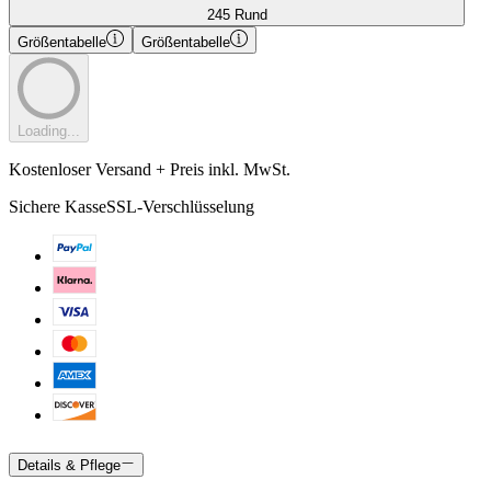
245 Rund
Größentabelle
Größentabelle
Loading...
Kostenloser Versand + Preis inkl. MwSt.
Sichere Kasse
SSL-Verschlüsselung
Details & Pflege