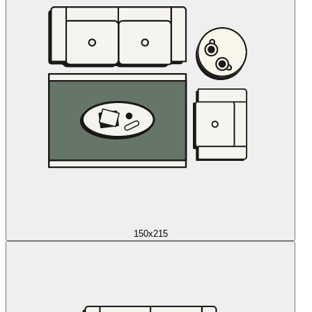
150x215