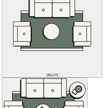
185x275