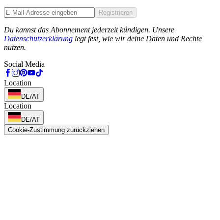
Registrieren
Phone
Du kannst das Abonnement jederzeit kündigen. Unsere
Datenschutzerklärung
legt fest, wie wir deine Daten und Rechte
nutzen.
Social Media
Location
DE/AT
Location
DE/AT
Cookie-Zustimmung zurückziehen