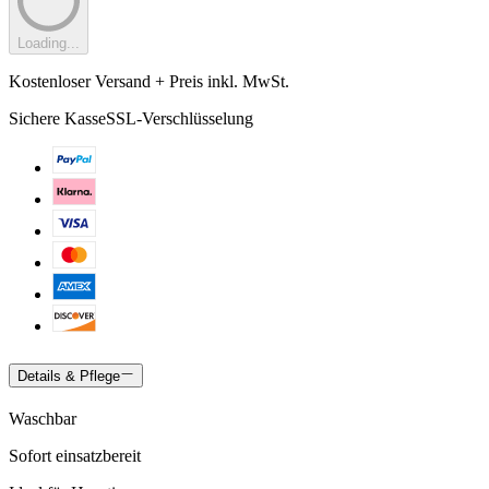
Loading...
Kostenloser Versand + Preis inkl. MwSt.
Sichere Kasse
SSL-Verschlüsselung
Details & Pflege
Waschbar
Sofort einsatzbereit