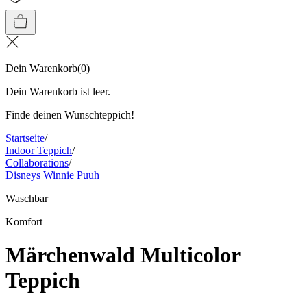
Dein Warenkorb
(
0
)
Dein Warenkorb ist leer.
Finde deinen Wunschteppich!
Startseite
/
Indoor Teppich
/
Collaborations
/
Disneys Winnie Puuh
Waschbar
Komfort
Märchenwald Multicolor
Teppich