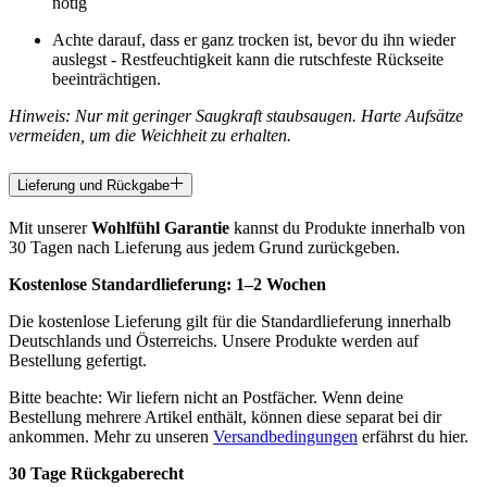
nötig
Achte darauf, dass er ganz trocken ist, bevor du ihn wieder
auslegst - Restfeuchtigkeit kann die rutschfeste Rückseite
beeinträchtigen.
Hinweis: Nur mit geringer Saugkraft staubsaugen. Harte Aufsätze
vermeiden, um die Weichheit zu erhalten.
Lieferung und Rückgabe
Mit unserer
Wohlfühl Garantie
kannst du Produkte innerhalb von
30 Tagen nach Lieferung aus jedem Grund zurückgeben.
Kostenlose Standardlieferung:
1–2 Wochen
Die kostenlose Lieferung gilt für die Standardlieferung innerhalb
Deutschlands und Österreichs. Unsere Produkte werden auf
Bestellung gefertigt.
Bitte beachte: Wir liefern nicht an Postfächer. Wenn deine
Bestellung mehrere Artikel enthält, können diese separat bei dir
ankommen. Mehr zu unseren
Versandbedingungen
erfährst du hier.
30 Tage Rückgaberecht