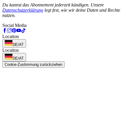
Du kannst das Abonnement jederzeit kündigen. Unsere
Datenschutzerklärung
legt fest, wie wir deine Daten und Rechte
nutzen.
Social Media
Location
DE/AT
Location
DE/AT
Cookie-Zustimmung zurückziehen