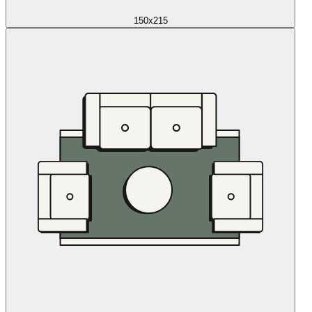
150x215