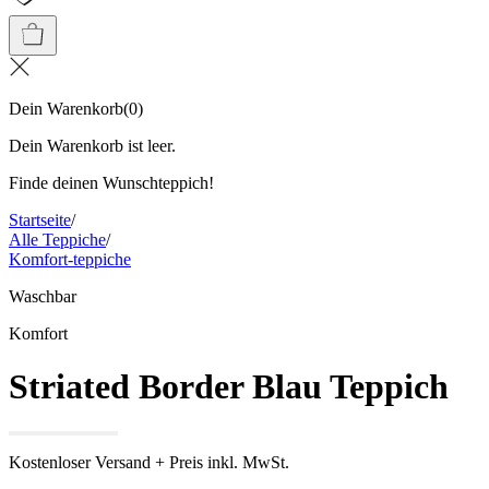
Dein Warenkorb
(
0
)
Dein Warenkorb ist leer.
Finde deinen Wunschteppich!
Startseite
/
Alle Teppiche
/
Komfort-teppiche
Waschbar
Komfort
Striated Border Blau Teppich
Kostenloser Versand + Preis inkl. MwSt.