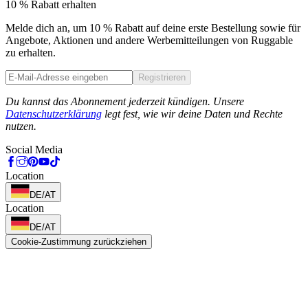
10 % Rabatt erhalten
Melde dich an, um 10 % Rabatt auf deine erste Bestellung sowie für
Angebote, Aktionen und andere Werbemitteilungen von Ruggable
zu erhalten.
Registrieren
Phone
Du kannst das Abonnement jederzeit kündigen. Unsere
Datenschutzerklärung
legt fest, wie wir deine Daten und Rechte
nutzen.
Social Media
Location
DE/AT
Location
DE/AT
Cookie-Zustimmung zurückziehen