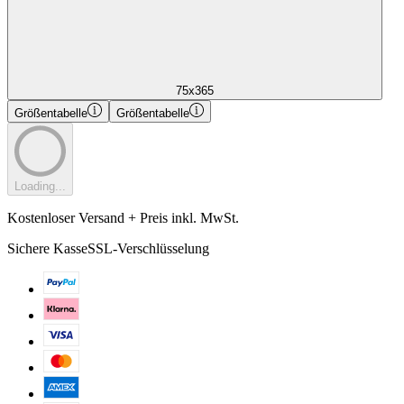
75x365
Größentabelle
Größentabelle
Loading...
Kostenloser Versand + Preis inkl. MwSt.
Sichere Kasse
SSL-Verschlüsselung