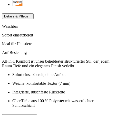
Details & Pflege
Waschbar
Sofort einsatzbereit
Ideal für Haustiere
Auf Bestellung
All-in-1 Komfort ist unser beliebtester strukturierter Stil, der jedem
Raum Tiefe und ein elegantes Finish verleiht.
Sofort einsatzbereit, ohne Aufbau
Weiche, komfortable Textur (7 mm)
Integrierte, rutschfeste Rückseite
Oberfläche aus 100 % Polyester mit wasserdichter
Schutzschicht