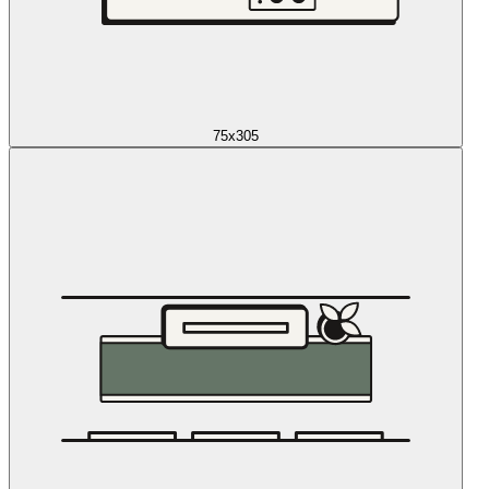
75x305