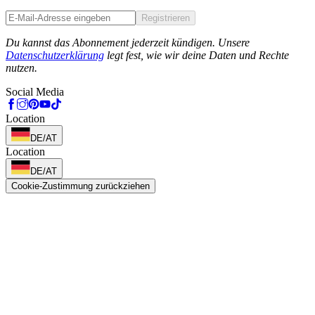
Registrieren
Phone
Du kannst das Abonnement jederzeit kündigen. Unsere
Datenschutzerklärung
legt fest, wie wir deine Daten und Rechte
nutzen.
Social Media
Location
DE/AT
Location
DE/AT
Cookie-Zustimmung zurückziehen