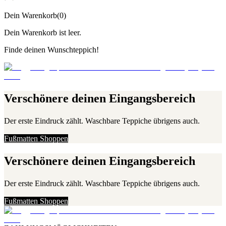
Dein Warenkorb
(
0
)
Dein Warenkorb ist leer.
Finde deinen Wunschteppich!
Verschönere deinen Eingangsbereich
Der erste Eindruck zählt. Waschbare Teppiche übrigens auch.
Fußmatten Shoppen
Verschönere deinen Eingangsbereich
Der erste Eindruck zählt. Waschbare Teppiche übrigens auch.
Fußmatten Shoppen