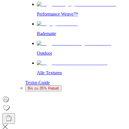
Performance Weave™
Badematte
Outdoor
Alle Texturen
Textur-Guide
Bis zu 35% Rabatt