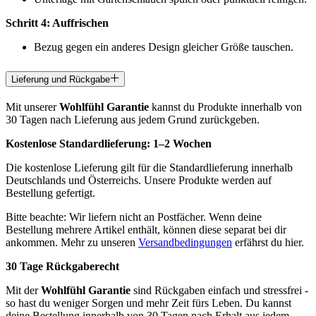
Schritt 4: Auffrischen
Bezug gegen ein anderes Design gleicher Größe tauschen.
Lieferung und Rückgabe
Mit unserer
Wohlfühl Garantie
kannst du Produkte innerhalb von
30 Tagen nach Lieferung aus jedem Grund zurückgeben.
Kostenlose Standardlieferung:
1–2 Wochen
Die kostenlose Lieferung gilt für die Standardlieferung innerhalb
Deutschlands und Österreichs. Unsere Produkte werden auf
Bestellung gefertigt.
Bitte beachte: Wir liefern nicht an Postfächer. Wenn deine
Bestellung mehrere Artikel enthält, können diese separat bei dir
ankommen. Mehr zu unseren
Versandbedingungen
erfährst du hier.
30 Tage Rückgaberecht
Mit der
Wohlfühl Garantie
sind Rückgaben einfach und stressfrei -
so hast du weniger Sorgen und mehr Zeit fürs Leben. Du kannst
deine Bestellung innerhalb von 30 Tagen nach Erhalt aus jedem