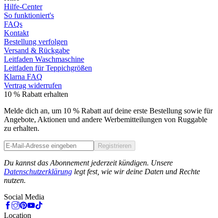
Hilfe-Center
So funktioniert's
FAQs
Kontakt
Bestellung verfolgen
Versand & Rückgabe
Leitfaden Waschmaschine
Leitfaden für Teppichgrößen
Klarna FAQ
Vertrag widerrufen
10 % Rabatt erhalten
Melde dich an, um 10 % Rabatt auf deine erste Bestellung sowie für
Angebote, Aktionen und andere Werbemitteilungen von Ruggable
zu erhalten.
Registrieren
Phone
Du kannst das Abonnement jederzeit kündigen. Unsere
Datenschutzerklärung
legt fest, wie wir deine Daten und Rechte
nutzen.
Social Media
Location