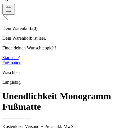
Dein Warenkorb
(
0
)
Dein Warenkorb ist leer.
Finde deinen Wunschteppich!
Startseite
/
Fußmatten
Waschbar
Langlebig
Unendlichkeit Monogramm
Fußmatte
Kostenloser Versand + Preis inkl. MwSt.