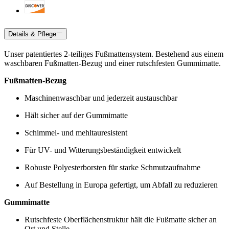
Details & Pflege
Unser patentiertes 2-teiliges Fußmattensystem. Bestehend aus einem
waschbaren Fußmatten-Bezug und einer rutschfesten Gummimatte.
Fußmatten-Bezug
Maschinenwaschbar und jederzeit austauschbar
Hält sicher auf der Gummimatte
Schimmel- und mehltauresistent
Für UV- und Witterungsbeständigkeit entwickelt
Robuste Polyesterborsten für starke Schmutzaufnahme
Auf Bestellung in Europa gefertigt, um Abfall zu reduzieren
Gummimatte
Rutschfeste Oberflächenstruktur hält die Fußmatte sicher an
Ort und Stelle