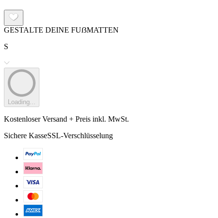
GESTALTE DEINE FUẞMATTEN
S
Loading...
Kostenloser Versand + Preis inkl. MwSt.
Sichere Kasse
SSL-Verschlüsselung