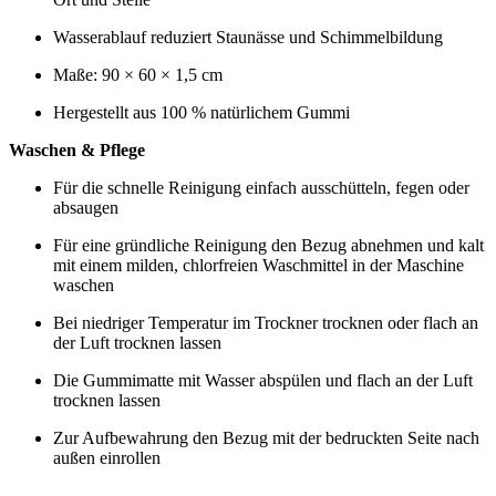
Wasserablauf reduziert Staunässe und Schimmelbildung
Maße: 90 × 60 × 1,5 cm
Hergestellt aus 100 % natürlichem Gummi
Waschen & Pflege
Für die schnelle Reinigung einfach ausschütteln, fegen oder
absaugen
Für eine gründliche Reinigung den Bezug abnehmen und kalt
mit einem milden, chlorfreien Waschmittel in der Maschine
waschen
Bei niedriger Temperatur im Trockner trocknen oder flach an
der Luft trocknen lassen
Die Gummimatte mit Wasser abspülen und flach an der Luft
trocknen lassen
Zur Aufbewahrung den Bezug mit der bedruckten Seite nach
außen einrollen