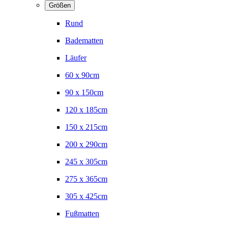
Größen
Rund
Badematten
Läufer
60 x 90cm
90 x 150cm
120 x 185cm
150 x 215cm
200 x 290cm
245 x 305cm
275 x 365cm
305 x 425cm
Fußmatten